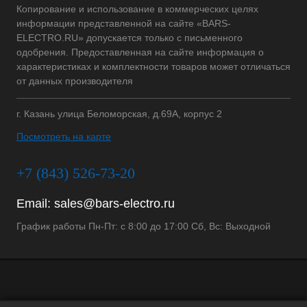
Копирование и использование в коммерческих целях
информации представленной на сайте «BARS-
ELECTRO.RU» допускается только с письменного
одобрения. Предоставленная на сайте информация о
характеристиках и комплектности товаров может отличаться
от данных производителя
г. Казань улица Беломорская, д.69А, корпус 2
Посмотреть на карте
+7 (843) 526-73-20
Email:
sales@bars-electro.ru
График работы Пн-Пт: с 8:00 до 17:00 Сб, Вс: Выходной