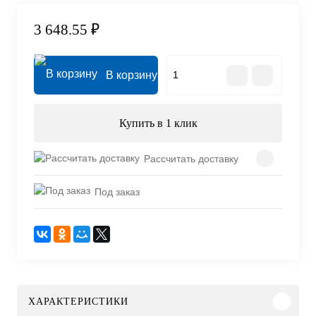
3 648.55 ₽
В корзину
Купить в 1 клик
Рассчитать доставку
Под заказ
ХАРАКТЕРИСТИКИ