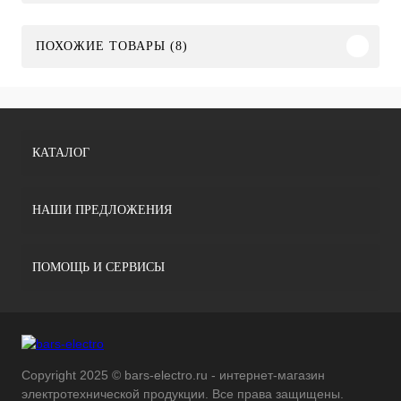
ПОХОЖИЕ ТОВАРЫ (8)
КАТАЛОГ
НАШИ ПРЕДЛОЖЕНИЯ
ПОМОЩЬ И СЕРВИСЫ
Copyright 2025 © bars-electro.ru - интернет-магазин
электротехнической продукции. Все права защищены.