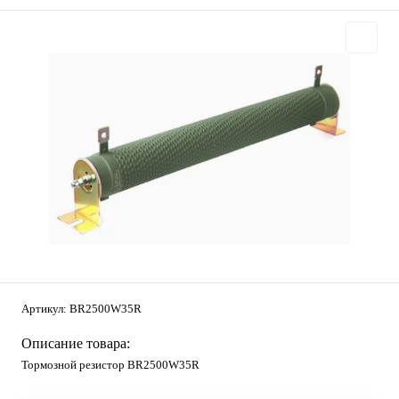
Артикул:
BR2500W35R
Описание товара:
Тормозной резистор BR2500W35R