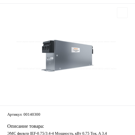
Артикул:
00140300
Описание товара:
ЭМС фильтр IEF-0.75/3.4-4 Мощность, кВт 0,75 Ток, А 3,4