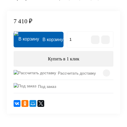
7 410 ₽
В корзину
Купить в 1 клик
Рассчитать доставку
Под заказ