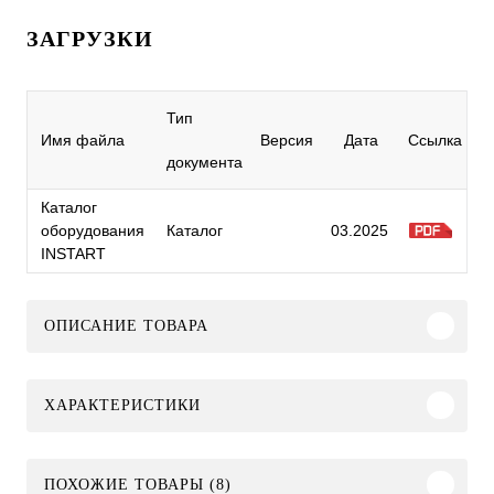
ЗАГРУЗКИ
Тип
Имя файла
Версия
Дата
Ссылка
документа
Каталог
оборудования
Каталог
03.2025
INSTART
ОПИСАНИЕ ТОВАРА
ХАРАКТЕРИСТИКИ
ПОХОЖИЕ ТОВАРЫ (8)