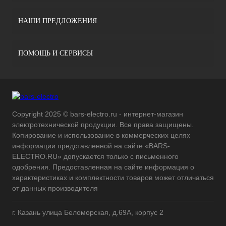
НАШИ ПРЕДЛОЖЕНИЯ
ПОМОЩЬ И СЕРВИСЫ
Copyright 2025 © bars-electro.ru - интернет-магазин
электротехнической продукции. Все права защищены.
Копирование и использование в коммерческих целях
информации представленной на сайте «BARS-
ELECTRO.RU» допускается только с письменного
одобрения. Предоставленная на сайте информация о
характеристиках и комплектности товаров может отличаться
от данных производителя
г. Казань улица Беломорская, д.69А, корпус 2