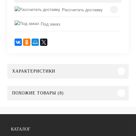
Рассчитать доставку
Под заказ
ХАРАКТЕРИСТИКИ
ПОХОЖИЕ ТОВАРЫ (8)
КАТАЛОГ