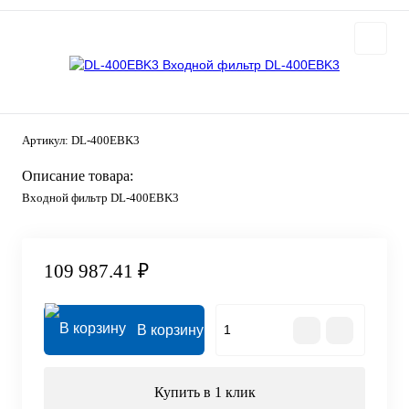
Артикул:
DL-400EBK3
Описание товара:
Входной фильтр DL-400EBK3
109 987.41 ₽
В корзину
Купить в 1 клик