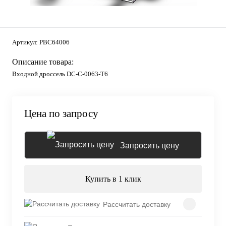
Артикул:
PBC64006
Описание товара:
Входной дроссель DC-C-0063-T6
Цена по запросу
Запросить цену
Купить в 1 клик
Рассчитать доставку