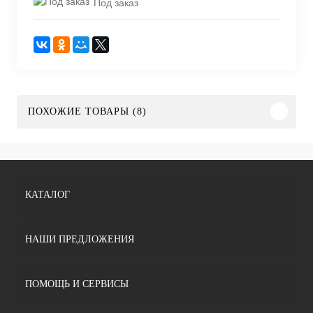
Под заказ
ПОХОЖИЕ ТОВАРЫ (8)
КАТАЛОГ
НАШИ ПРЕДЛОЖЕНИЯ
ПОМОЩЬ И СЕРВИСЫ