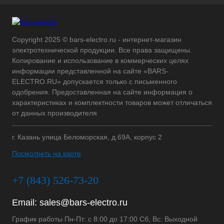
Copyright 2025 © bars-electro.ru - интернет-магазин
электротехнической продукции. Все права защищены.
Копирование и использование в коммерческих целях
информации представленной на сайте «BARS-
ELECTRO.RU» допускается только с письменного
одобрения. Предоставленная на сайте информация о
характеристиках и комплектности товаров может отличаться
от данных производителя
г. Казань улица Беломорская, д.69А, корпус 2
Посмотреть на карте
+7 (843) 526-73-20
Email:
sales@bars-electro.ru
График работы Пн-Пт: с 8:00 до 17:00 Сб, Вс: Выходной