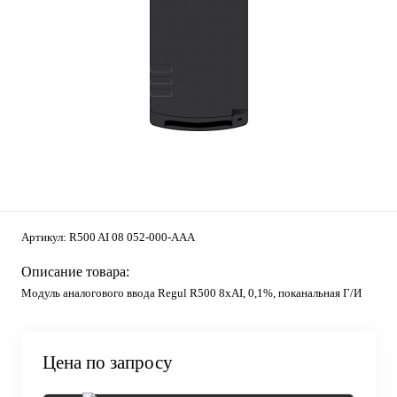
Артикул:
R500 AI 08 052-000-AAA
Описание товара:
Модуль аналогового ввода Regul R500 8хAI, 0,1%, поканальная Г/И
Цена по запросу