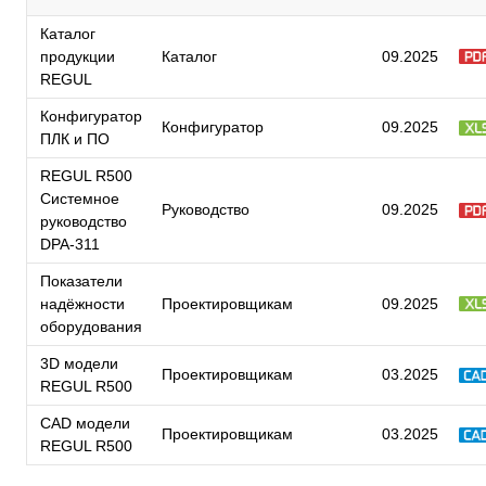
Каталог
продукции
Каталог
09.2025
REGUL
Конфигуратор
Конфигуратор
09.2025
ПЛК и ПО
REGUL R500
Системное
Руководство
09.2025
руководство
DPA-311
Показатели
надёжности
Проектировщикам
09.2025
оборудования
3D модели
Проектировщикам
03.2025
REGUL R500
CAD модели
Проектировщикам
03.2025
REGUL R500