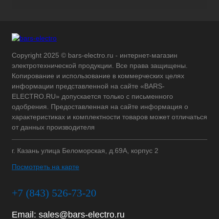
Copyright 2025 © bars-electro.ru - интернет-магазин
электротехнической продукции. Все права защищены.
Копирование и использование в коммерческих целях
информации представленной на сайте «BARS-
ELECTRO.RU» допускается только с письменного
одобрения. Предоставленная на сайте информация о
характеристиках и комплектности товаров может отличаться
от данных производителя
г. Казань улица Беломорская, д.69А, корпус 2
Посмотреть на карте
+7 (843) 526-73-20
Email:
sales@bars-electro.ru