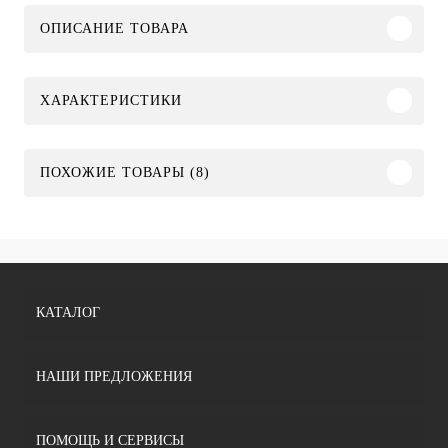
ОПИСАНИЕ ТОВАРА
ХАРАКТЕРИСТИКИ
ПОХОЖИЕ ТОВАРЫ (8)
КАТАЛОГ
НАШИ ПРЕДЛОЖЕНИЯ
ПОМОЩЬ И СЕРВИСЫ