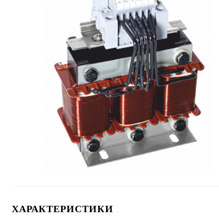
ХАРАКТЕРИСТИКИ