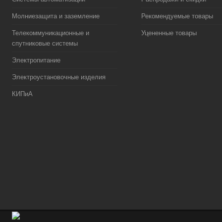
Молниезащита и заземление
Рекомендуемые товары
Телекоммуникационные и
Уцененные товары
спутниковые системы
Электропитание
Электроустановочные изделия
КИПиА