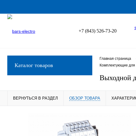
+7 (843) 526-73-20
Главная страница
Каталог товаров
Комплектующие для 
Выходной 
ВЕРНУТЬСЯ В РАЗДЕЛ
ОБЗОР ТОВАРА
ХАРАКТЕРИ