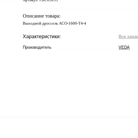
Описание товара:
Выходной дроссель ACO-1600-T4-4
Характеристики:
Все хара
Производитель
VEDA