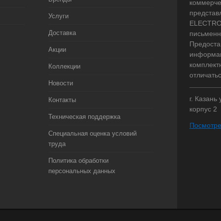
коммерче
представ
Услуги
ELECTRO.
Доставка
письменн
Предоста
Акции
информац
комплект
Коллекции
отличать
Новости
г. Казань
Контакты
корпус 2
Техническая поддержка
Посмотре
Специальная оценка условий
труда
Политика обработки
персональных данных