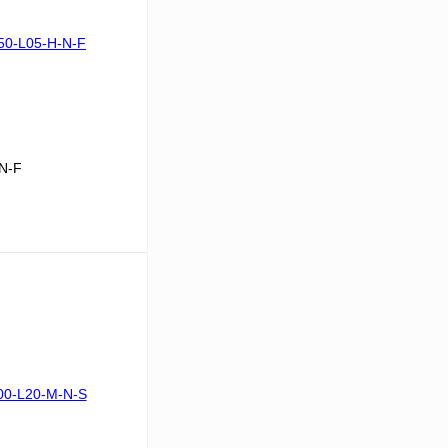
N-F
В корзину
Сравнение
Под заказ