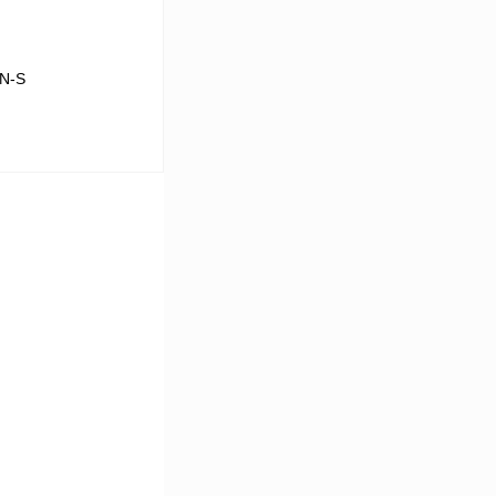
N-S
В корзину
Сравнение
Под заказ