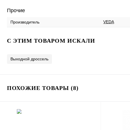
Прочие
VEDA
Производитель
C ЭТИМ ТОВАРОМ ИСКАЛИ
Выходной дроссель
ПОХОЖИЕ ТОВАРЫ (8)