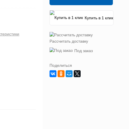
Купить в 1 клик
ктеристики
Рассчитать доставку
Под заказ
Поделиться