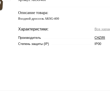
Описание товара:
Входной дроссель AKSG-400
Характеристики:
Все хара
Производитель
CHZIRI
Степень защиты (IP)
IP00