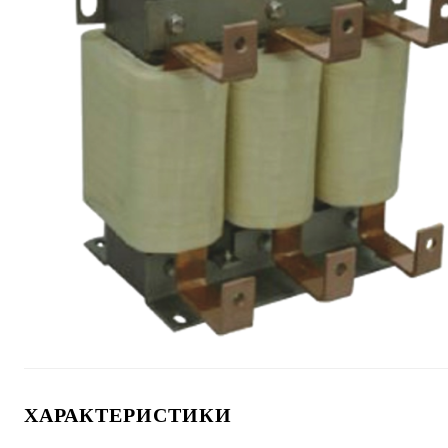
ХАРАКТЕРИСТИКИ