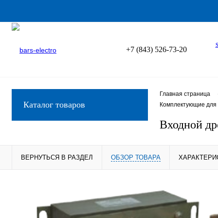
+7 (843) 526-73-20
Главная страница
Каталог товаров
Комплектующие для 
Входной д
ВЕРНУТЬСЯ В РАЗДЕЛ
ОБЗОР ТОВАРА
ХАРАКТЕРИ