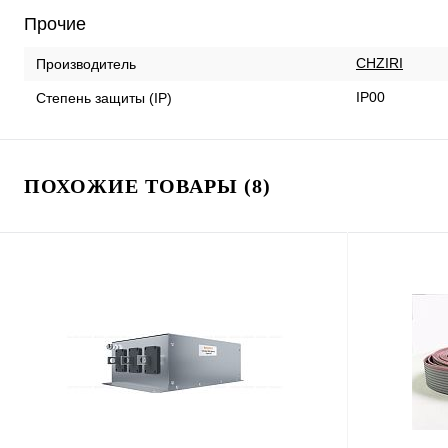
Прочие
CHZIRI
Производитель
IP00
Степень защиты (IP)
ПОХОЖИЕ ТОВАРЫ (8)