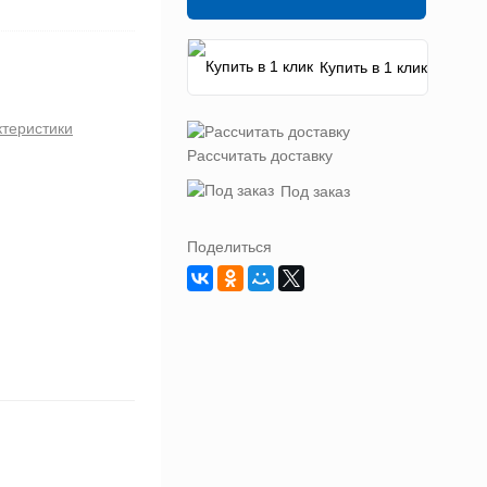
Купить в 1 клик
ктеристики
Рассчитать доставку
Под заказ
Поделиться