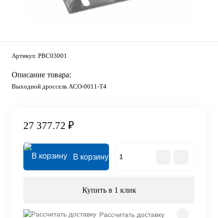
Артикул:
PBC03001
Описание товара:
Выходной дроссель ACO-0011-T4
27 377.72 ₽
В корзину
Купить в 1 клик
Рассчитать доставку