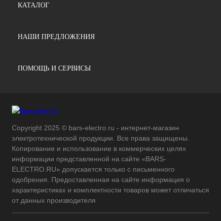
КАТАЛОГ
НАШИ ПРЕДЛОЖЕНИЯ
ПОМОЩЬ И СЕРВИСЫ
Copyright 2025 © bars-electro.ru - интернет-магазин
электротехнической продукции. Все права защищены.
Копирование и использование в коммерческих целях
информации представленной на сайте «BARS-
ELECTRO.RU» допускается только с письменного
одобрения. Предоставленная на сайте информация о
характеристиках и комплектности товаров может отличаться
от данных производителя