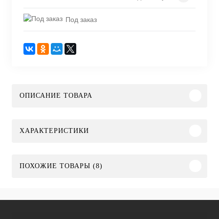
Под заказ
ОПИСАНИЕ ТОВАРА
ХАРАКТЕРИСТИКИ
ПОХОЖИЕ ТОВАРЫ (8)