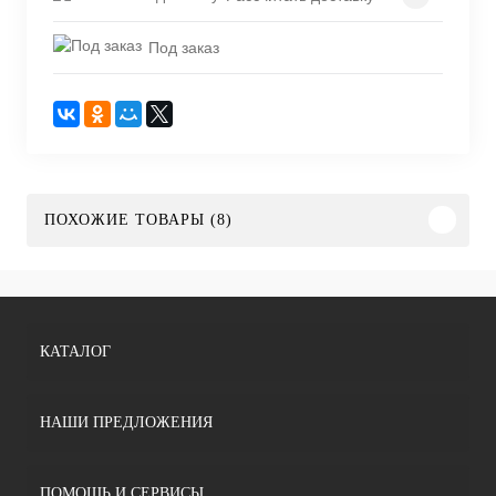
Под заказ
ПОХОЖИЕ ТОВАРЫ (8)
КАТАЛОГ
НАШИ ПРЕДЛОЖЕНИЯ
ПОМОЩЬ И СЕРВИСЫ