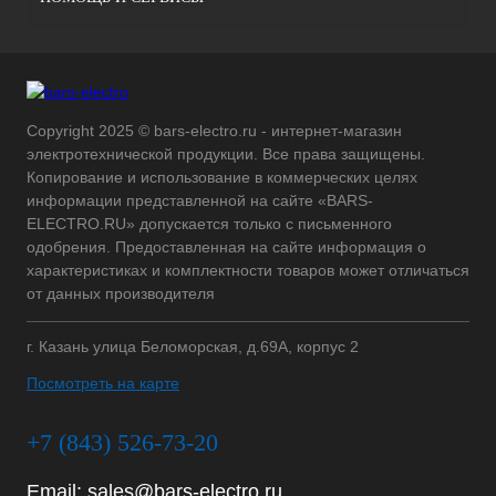
Copyright 2025 © bars-electro.ru - интернет-магазин
электротехнической продукции. Все права защищены.
Копирование и использование в коммерческих целях
информации представленной на сайте «BARS-
ELECTRO.RU» допускается только с письменного
одобрения. Предоставленная на сайте информация о
характеристиках и комплектности товаров может отличаться
от данных производителя
г. Казань улица Беломорская, д.69А, корпус 2
Посмотреть на карте
+7 (843) 526-73-20
Email:
sales@bars-electro.ru