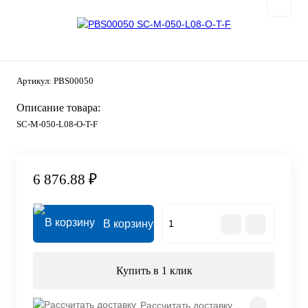
Артикул:
PBS00050
Описание товара:
SC-M-050-L08-O-T-F
6 876.88 ₽
В корзину
Купить в 1 клик
Рассчитать доставку