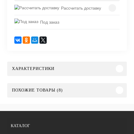
Рассчитать доставку
Под заказ
ХАРАКТЕРИСТИКИ
ПОХОЖИЕ ТОВАРЫ (8)
КАТАЛОГ