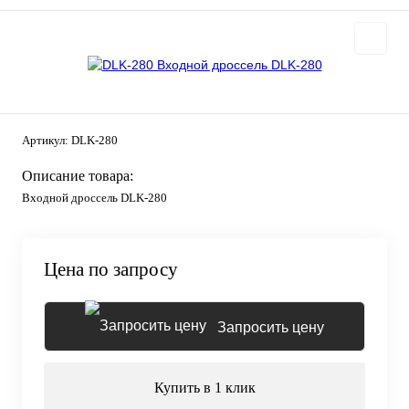
Артикул:
DLK-280
Описание товара:
Входной дроссель DLK-280
Цена по запросу
Запросить цену
Купить в 1 клик