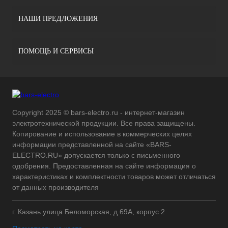
НАШИ ПРЕДЛОЖЕНИЯ
ПОМОЩЬ И СЕРВИСЫ
Copyright 2025 © bars-electro.ru - интернет-магазин
электротехнической продукции. Все права защищены.
Копирование и использование в коммерческих целях
информации представленной на сайте «BARS-
ELECTRO.RU» допускается только с письменного
одобрения. Предоставленная на сайте информация о
характеристиках и комплектности товаров может отличаться
от данных производителя
г. Казань улица Беломорская, д.69А, корпус 2