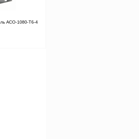
ль ACO-1080-T6-4
В корзину
Сравнение
Под заказ