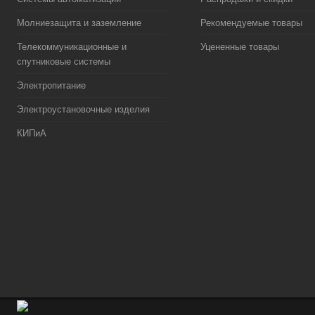
Молниезащита и заземление
Рекомендуемые товары
Телекоммуникационные и
Уцененные товары
спутниковые системы
Электропитание
Электроустановочные изделия
КИПиА