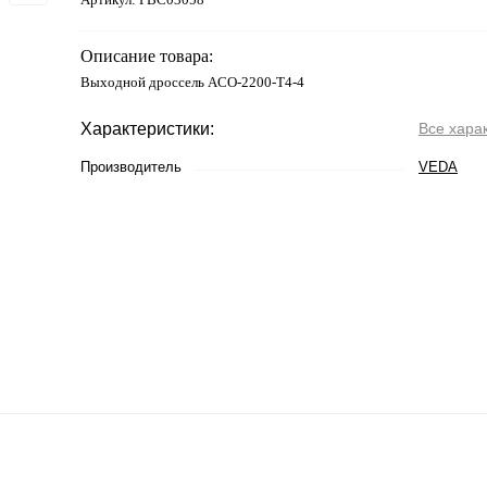
Описание товара:
Выходной дроссель ACO-2200-T4-4
Характеристики:
Все хара
Производитель
VEDA