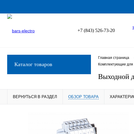
+7 (843) 526-73-20
Главная страница
Каталог товаров
Комплектующие для 
Выходной 
ВЕРНУТЬСЯ В РАЗДЕЛ
ОБЗОР ТОВАРА
ХАРАКТЕРИ