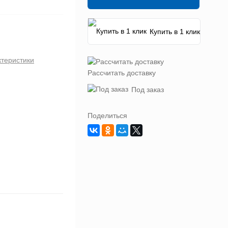
Купить в 1 клик
ктеристики
Рассчитать доставку
Под заказ
Поделиться