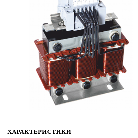
ХАРАКТЕРИСТИКИ