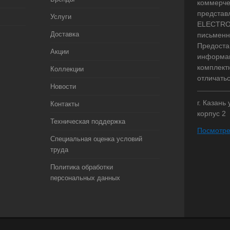
коммерче
представ
Услуги
ELECTRO.
Доставка
письменн
Предоста
Акции
информац
комплект
Коллекции
отличать
Новости
г. Казань
Контакты
корпус 2
Техническая поддержка
Посмотре
Специальная оценка условий
труда
Политика обработки
персональных данных