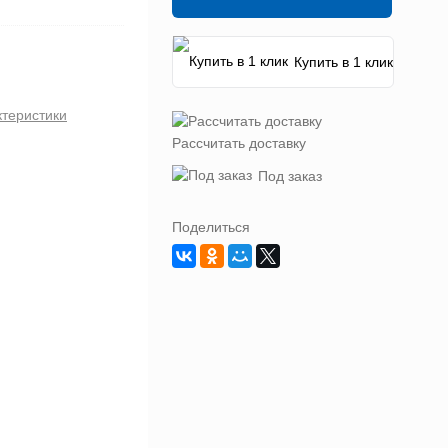
Купить в 1 клик
ктеристики
Рассчитать доставку
Под заказ
Поделиться