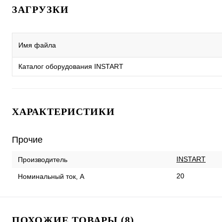
ЗАГРУЗКИ
Имя файла
Каталог оборудования INSTART
ХАРАКТЕРИСТИКИ
Прочие
INSTART
Производитель
20
Номинальный ток, А
ПОХОЖИЕ ТОВАРЫ (8)