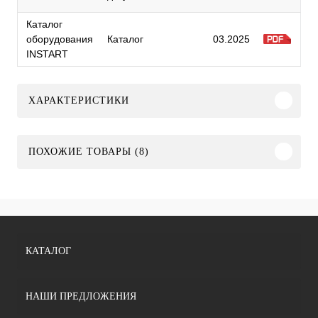
Каталог
оборудования
Каталог
03.2025
INSTART
ХАРАКТЕРИСТИКИ
ПОХОЖИЕ ТОВАРЫ (8)
КАТАЛОГ
НАШИ ПРЕДЛОЖЕНИЯ