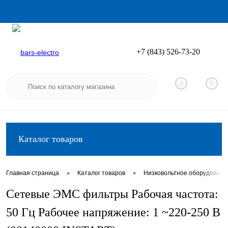
+7 (843) 526-73-20
Вход
Регистрация
0
0
Каталог товаров
•
•
Главная страница
Каталог товаров
Низковольтное оборудовани
Сетевые ЭМС фильтры Рабочая частота:
50 Гц Рабочее напряжение: 1 ~220-250 B