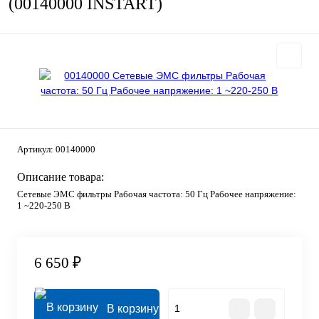
(00140000 INSTART)
Артикул:
00140000
Описание товара:
Сетевые ЭМС фильтры Рабочая частота: 50 Гц Рабочее напряжение:
1 ~220-250 B
6 650 ₽
В корзину