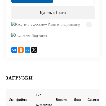
Купить в 1 клик
Рассчитать доставку
Под заказ
ЗАГРУЗКИ
Тип
Имя файла
Версия
Дата
Ссылка
документа