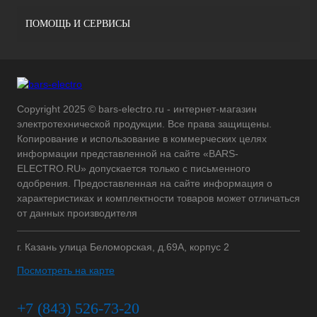
ПОМОЩЬ И СЕРВИСЫ
Copyright 2025 © bars-electro.ru - интернет-магазин
электротехнической продукции. Все права защищены.
Копирование и использование в коммерческих целях
информации представленной на сайте «BARS-
ELECTRO.RU» допускается только с письменного
одобрения. Предоставленная на сайте информация о
характеристиках и комплектности товаров может отличаться
от данных производителя
г. Казань улица Беломорская, д.69А, корпус 2
Посмотреть на карте
+7 (843) 526-73-20