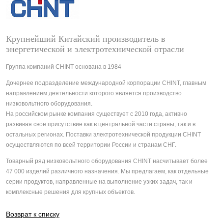
Крупнейший Китайский производитель в
энергетической и электротехнической отрасли
Группа компаний CHINT основана в 1984
Дочернее подразделение международной корпорации CHINT, главным
направлением деятельности которого является производство
низковольтного оборудования.
На российском рынке компания существует с 2010 года, активно
развивая свое присутствие как в центральной части страны, так и в
остальных регионах. Поставки электротехнической продукции CHINT
осуществляются по всей территории России и странам СНГ.
Товарный ряд низковольтного оборудования CHINT насчитывает более
47 000 изделий различного назначения. Мы предлагаем, как отдельные
серии продуктов, направленные на выполнение узких задач, так и
комплексные решения для крупных объектов.
Возврат к списку