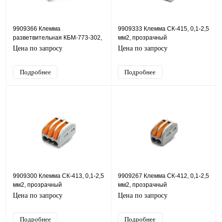
9909366 Клемма
9909333 Клемма СК-415, 0,1-2,5
разветвительная КБМ-773-302,
мм2, прозрачный
1,0-2,5 мм2, желтый
Цена по запросу
Цена по запросу
Подробнее
Подробнее
9909300 Клемма СК-413, 0,1-2,5
9909267 Клемма СК-412, 0,1-2,5
мм2, прозрачный
мм2, прозрачный
Цена по запросу
Цена по запросу
Подробнее
Подробнее