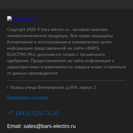
Copyright 2025 © bars-electro.ru - интернет-магазин
электротехнической продукции. Все права защищены.
Копирование и использование в коммерческих целях
информации представленной на сайте «BARS-
ELECTRO.RU» допускается только с письменного
одобрения. Предоставленная на сайте информация о
характеристиках и комплектности товаров может отличаться
от данных производителя
г. Казань улица Беломорская, д.69А, корпус 2
Посмотреть на карте
+7 (843) 526-73-20
Email:
sales@bars-electro.ru