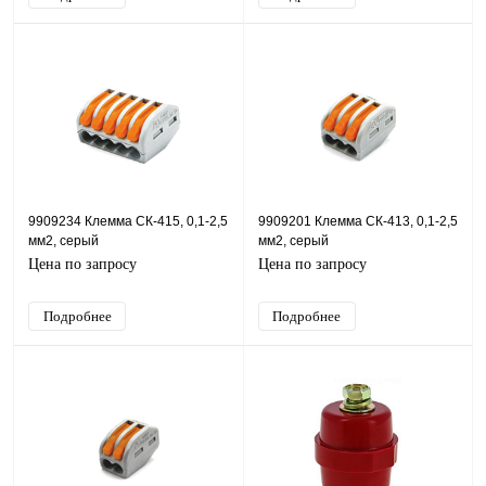
9909234 Клемма СК-415, 0,1-2,5
9909201 Клемма СК-413, 0,1-2,5
мм2, серый
мм2, серый
Цена по запросу
Цена по запросу
Подробнее
Подробнее