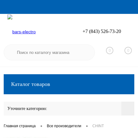
+7 (843) 526-73-20
Вход
Регистрация
0
0
Каталог товаров
Уточните категорию:
•
•
Главная страница
Все производители
CHINT