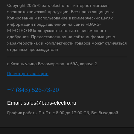
Copyright 2025 © bars-electro.ru - интернет-магазин
электротехнической продукции. Все права защищены.
Копирование и использование в коммерческих целях
информации представленной на сайте «BARS-
ELECTRO.RU» допускается только с письменного
одобрения. Предоставленная на сайте информация о
характеристиках и комплектности товаров может отличаться
от данных производителя
г. Казань улица Беломорская, д.69А, корпус 2
Посмотреть на карте
+7 (843) 526-73-20
Email:
sales@bars-electro.ru
График работы Пн-Пт: с 8:00 до 17:00 Сб, Вс: Выходной