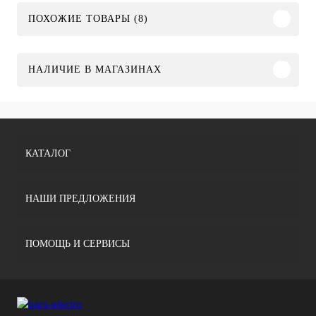
ПОХОЖИЕ ТОВАРЫ (8)
НАЛИЧИЕ В МАГАЗИНАХ
КАТАЛОГ
НАШИ ПРЕДЛОЖЕНИЯ
ПОМОЩЬ И СЕРВИСЫ