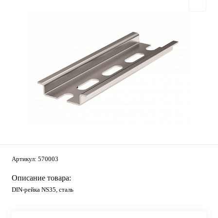
Артикул:
570003
Описание товара:
DIN-рейка NS35, сталь