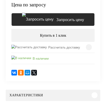
Цена по запросу
Запросить цену
Купить в 1 клик
Рассчитать доставку
В наличии
ХАРАКТЕРИСТИКИ