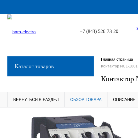
+7 (843) 526-73-20
Главная страница
Каталог товаров
Контактор NC1-1801 (
Контактор 
ВЕРНУТЬСЯ В РАЗДЕЛ
ОБЗОР ТОВАРА
ОПИСАНИЕ