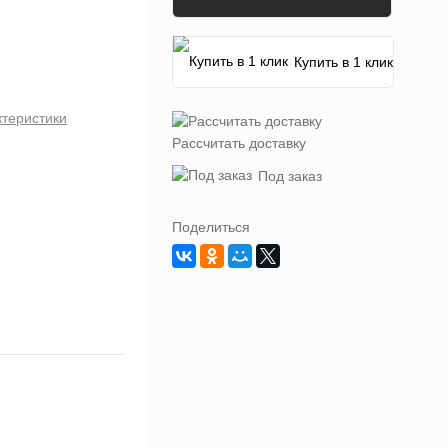
Купить в 1 клик
ктеристики
Рассчитать доставку
Под заказ
Поделиться