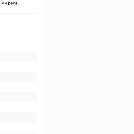
ыми реле.