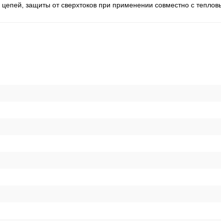
цепей, защиты от сверхтоков при применении совместно с теплов