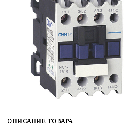
ОПИСАНИЕ ТОВАРА