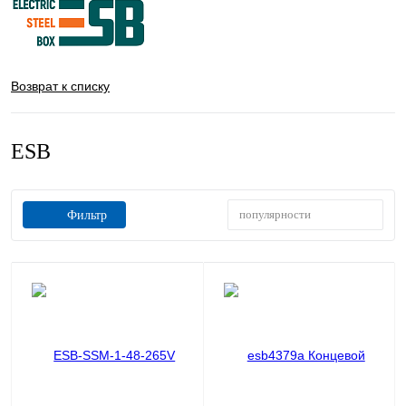
Возврат к списку
ESB
популярности
Фильтр