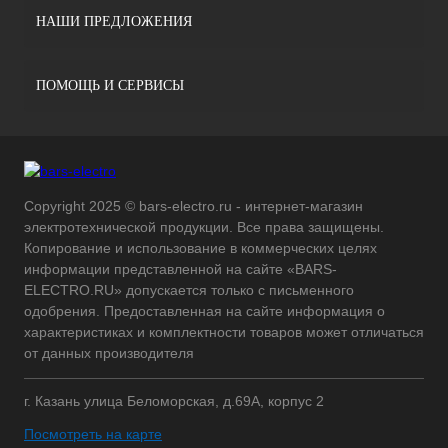
НАШИ ПРЕДЛОЖЕНИЯ
ПОМОЩЬ И СЕРВИСЫ
Copyright 2025 © bars-electro.ru - интернет-магазин
электротехнической продукции. Все права защищены.
Копирование и использование в коммерческих целях
информации представленной на сайте «BARS-
ELECTRO.RU» допускается только с письменного
одобрения. Предоставленная на сайте информация о
характеристиках и комплектности товаров может отличаться
от данных производителя
г. Казань улица Беломорская, д.69А, корпус 2
Посмотреть на карте