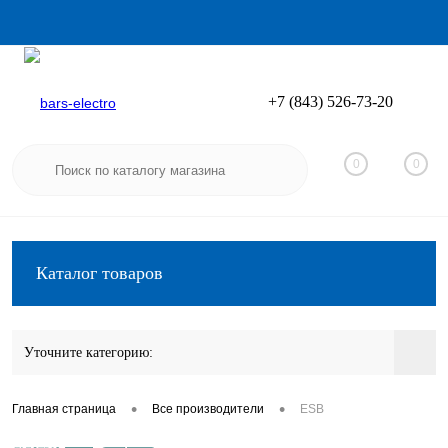
+7 (843) 526-73-20
Вход
Регистрация
0
0
Каталог товаров
Уточните категорию:
•
•
Главная страница
Все производители
ESB