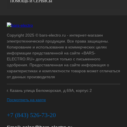
ПОМОЩЬ И СЕРВИСЫ
Copyright 2025 © bars-electro.ru - интернет-магазин
электротехнической продукции. Все права защищены.
Копирование и использование в коммерческих целях
информации представленной на сайте «BARS-
ELECTRO.RU» допускается только с письменного
одобрения. Предоставленная на сайте информация о
характеристиках и комплектности товаров может отличаться
от данных производителя
г. Казань улица Беломорская, д.69А, корпус 2
Посмотреть на карте
+7 (843) 526-73-20