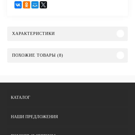
ХАРАКТЕРИСТИКИ
ПОХОЖИЕ ТОВАРЫ (8)
КАТАЛОГ
НАШИ ПРЕДЛОЖЕНИЯ