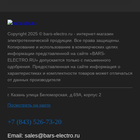
Copyright 2025 © bars-electro.ru - интернет-магазин
электротехнической продукции. Все права защищены.
Копирование и использование в коммерческих целях
информации представленной на сайте «BARS-
ELECTRO.RU» допускается только с письменного
одобрения. Предоставленная на сайте информация о
характеристиках и комплектности товаров может отличаться
от данных производителя
г. Казань улица Беломорская, д.69А, корпус 2
Посмотреть на карте
+7 (843) 526-73-20
Email:
sales@bars-electro.ru