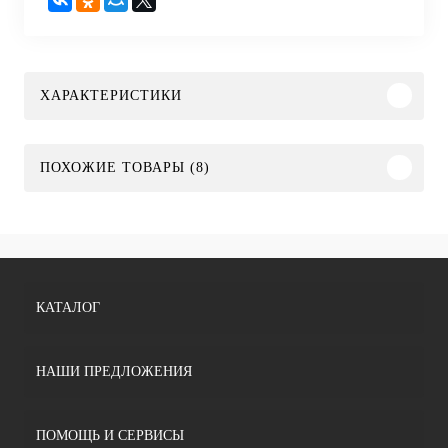
ХАРАКТЕРИСТИКИ
ПОХОЖИЕ ТОВАРЫ (8)
КАТАЛОГ
НАШИ ПРЕДЛОЖЕНИЯ
ПОМОЩЬ И СЕРВИСЫ