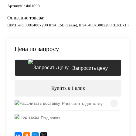
Артикул:
esb01098
Описание товара:
ЩМП-std 300х400х200 IP54 ESB (сталь), IP54, 400х300х200 (ШхВхГ)
Цена по запросу
Запросить цену
Купить в 1 клик
Рассчитать доставку
Под заказ