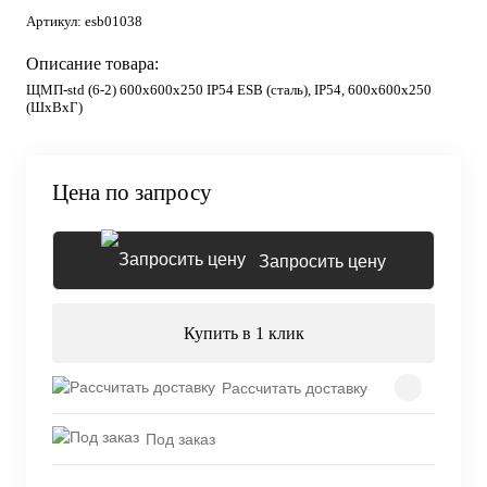
Артикул:
esb01038
Описание товара:
ЩМП-std (6-2) 600х600х250 IP54 ESB (сталь), IP54, 600х600х250
(ШхВхГ)
Цена по запросу
Запросить цену
Купить в 1 клик
Рассчитать доставку
Под заказ