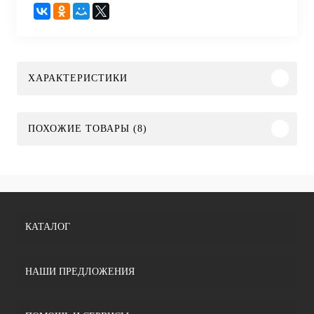
ХАРАКТЕРИСТИКИ
ПОХОЖИЕ ТОВАРЫ (8)
КАТАЛОГ
НАШИ ПРЕДЛОЖЕНИЯ