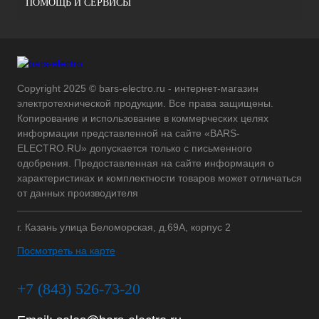
ПОМОЩЬ И СЕРВИСЫ
Copyright 2025 © bars-electro.ru - интернет-магазин
электротехнической продукции. Все права защищены.
Копирование и использование в коммерческих целях
информации представленной на сайте «BARS-
ELECTRO.RU» допускается только с письменного
одобрения. Предоставленная на сайте информация о
характеристиках и комплектности товаров может отличаться
от данных производителя
г. Казань улица Беломорская, д.69А, корпус 2
Посмотреть на карте
+7 (843) 526-73-20