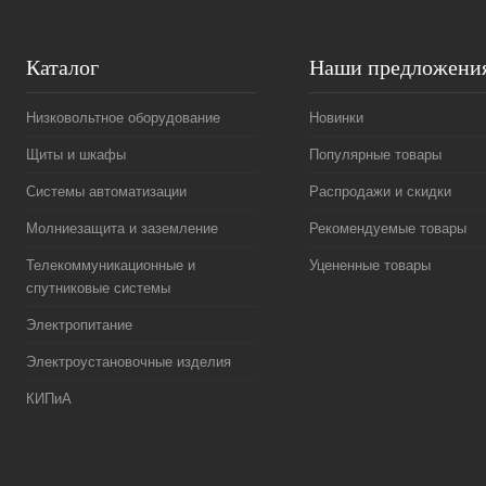
Каталог
Наши предложени
Низковольтное оборудование
Новинки
Щиты и шкафы
Популярные товары
Системы автоматизации
Распродажи и скидки
Молниезащита и заземление
Рекомендуемые товары
Телекоммуникационные и
Уцененные товары
спутниковые системы
Электропитание
Электроустановочные изделия
КИПиА