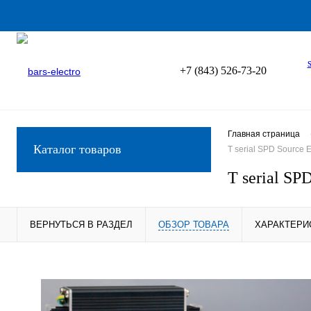
+7 (843) 526-73-20
Главная страница
Каталог товаров
T serial SPD Source
T serial S
ВЕРНУТЬСЯ В РАЗДЕЛ
ОБЗОР ТОВАРА
ХАРАКТЕРИ