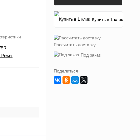
Купить в 1 клик
ктеристики
Рассчитать доставку
WER
Под заказ
 Power
Поделиться