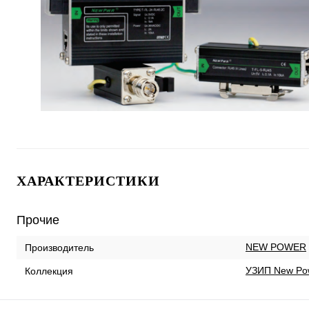
ХАРАКТЕРИСТИКИ
Прочие
NEW POWER
Производитель
УЗИП New Po
Коллекция