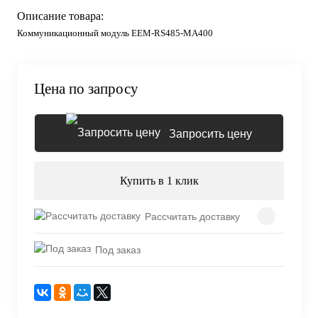
Описание товара:
Коммуникационный модуль EEM-RS485-MA400
Цена по запросу
Запросить цену
Купить в 1 клик
Рассчитать доставку
Под заказ