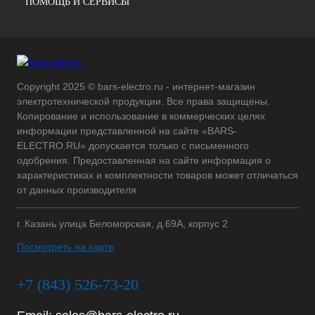
ПОМОЩЬ И СЕРВИСЫ
Copyright 2025 © bars-electro.ru - интернет-магазин
электротехнической продукции. Все права защищены.
Копирование и использование в коммерческих целях
информации представленной на сайте «BARS-
ELECTRO.RU» допускается только с письменного
одобрения. Предоставленная на сайте информация о
характеристиках и комплектности товаров может отличаться
от данных производителя
г. Казань улица Беломорская, д.69А, корпус 2
Посмотреть на карте
+7 (843) 526-73-20