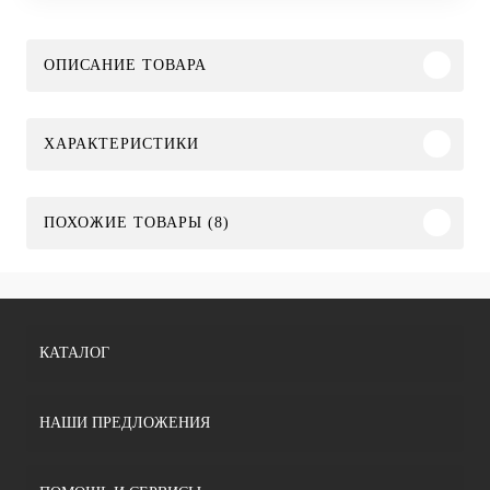
ОПИСАНИЕ ТОВАРА
ХАРАКТЕРИСТИКИ
ПОХОЖИЕ ТОВАРЫ (8)
КАТАЛОГ
НАШИ ПРЕДЛОЖЕНИЯ