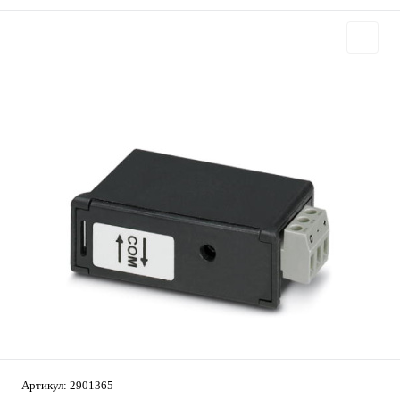
Артикул:
2901365