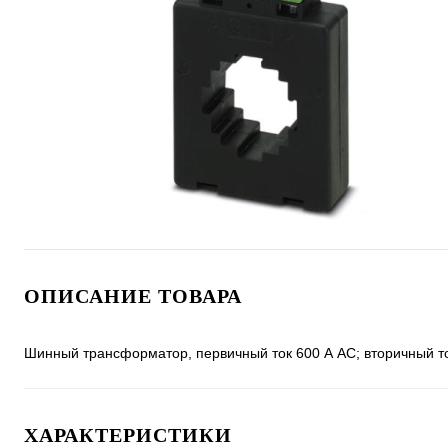
ОПИСАНИЕ ТОВАРА
Шинный трансформатор, первичный ток 600 А АС; вторичный то
ХАРАКТЕРИСТИКИ