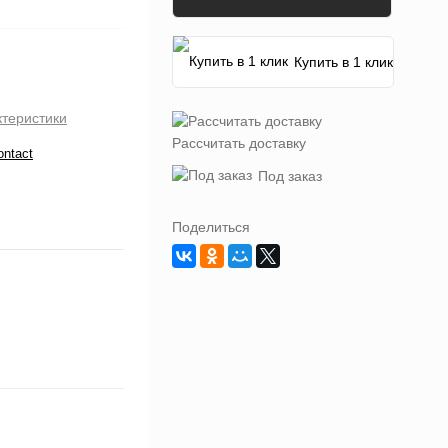
Купить в 1 клик
ктеристики
Рассчитать доставку
ontact
Под заказ
Поделиться