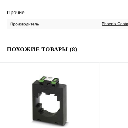
Прочие
Phoenix Conta
Производитель
ПОХОЖИЕ ТОВАРЫ (8)