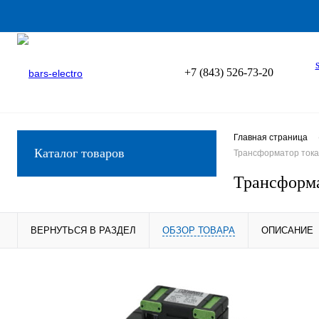
+7 (843) 526-73-20
Главная страница
Каталог товаров
Трансформатор тока 
Трансформа
ВЕРНУТЬСЯ В РАЗДЕЛ
ОБЗОР ТОВАРА
ОПИСАНИЕ