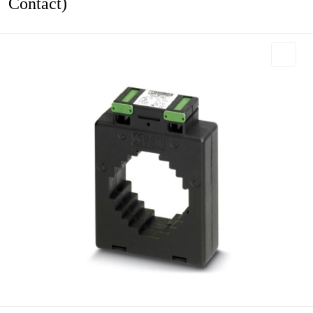
Contact)