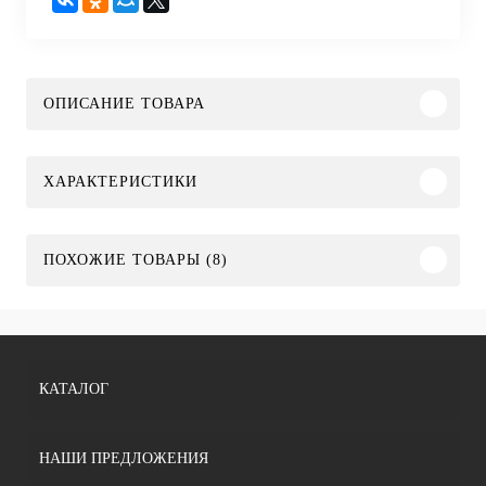
ОПИСАНИЕ ТОВАРА
ХАРАКТЕРИСТИКИ
ПОХОЖИЕ ТОВАРЫ (8)
КАТАЛОГ
НАШИ ПРЕДЛОЖЕНИЯ