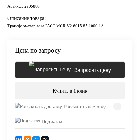
Артикул:
2905886
Описание товара:
Трансформатор тока PACT MCR-V2-6015-85-1000-1A-1
Цена по запросу
Запросить цену
Купить в 1 клик
Рассчитать доставку
Под заказ