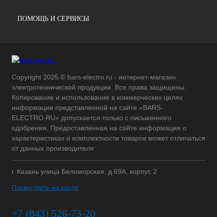
ПОМОЩЬ И СЕРВИСЫ
Copyright 2025 © bars-electro.ru - интернет-магазин
электротехнической продукции. Все права защищены.
Копирование и использование в коммерческих целях
информации представленной на сайте «BARS-
ELECTRO.RU» допускается только с письменного
одобрения. Предоставленная на сайте информация о
характеристиках и комплектности товаров может отличаться
от данных производителя
г. Казань улица Беломорская, д.69А, корпус 2
Посмотреть на карте
+7 (843) 526-73-20