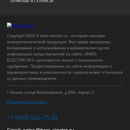
ПОМОЩЬ И СЕРВИСЫ
Copyright 2025 © bars-electro.ru - интернет-магазин
электротехнической продукции. Все права защищены.
Копирование и использование в коммерческих целях
информации представленной на сайте «BARS-
ELECTRO.RU» допускается только с письменного
одобрения. Предоставленная на сайте информация о
характеристиках и комплектности товаров может отличаться
от данных производителя
г. Казань улица Беломорская, д.69А, корпус 2
Посмотреть на карте
+7 (843) 526-73-20