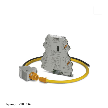
Артикул:
2906234