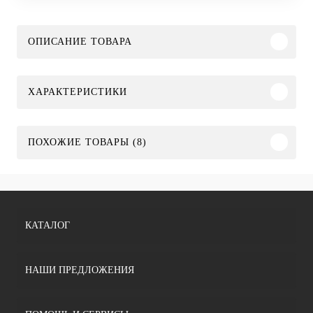
ОПИСАНИЕ ТОВАРА
ХАРАКТЕРИСТИКИ
ПОХОЖИЕ ТОВАРЫ (8)
КАТАЛОГ
НАШИ ПРЕДЛОЖЕНИЯ