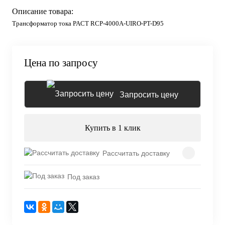
Описание товара:
Трансформатор тока PACT RCP-4000A-UIRO-PT-D95
Цена по запросу
Запросить цену
Купить в 1 клик
Рассчитать доставку
Под заказ