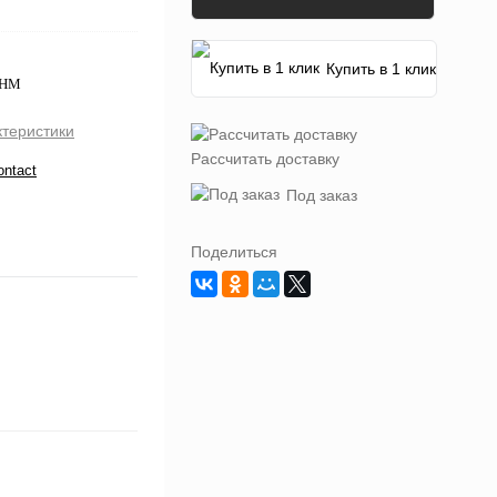
Купить в 1 клик
OHM
ктеристики
Рассчитать доставку
ontact
Под заказ
Поделиться