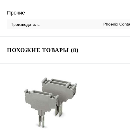
Прочие
Phoenix Conta
Производитель
ПОХОЖИЕ ТОВАРЫ (8)