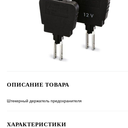
ОПИСАНИЕ ТОВАРА
Штекерный держатель предохранителя
ХАРАКТЕРИСТИКИ