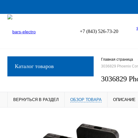
+7 (843) 526-73-20
Главная страница
Каталог товаров
3036829 Phoenix Co
3036829 Ph
ВЕРНУТЬСЯ В РАЗДЕЛ
ОБЗОР ТОВАРА
ОПИСАНИЕ