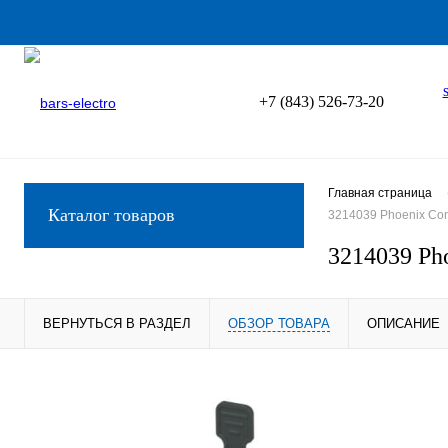
+7 (843) 526-73-20
Главная страница
Каталог товаров
3214039 Phoenix Co
3214039 Ph
ВЕРНУТЬСЯ В РАЗДЕЛ
ОБЗОР ТОВАРА
ОПИСАНИЕ