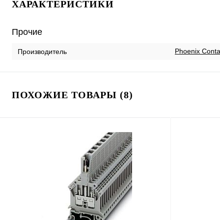
ХАРАКТЕРИСТИКИ
Прочие
Phoenix Conta
Производитель
ПОХОЖИЕ ТОВАРЫ (8)