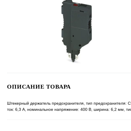
ОПИСАНИЕ ТОВАРА
Штекерный держатель предохранителя, тип предохранителя: Ст
ток: 6,3 A, номинальное напряжение: 400 В, ширина: 6,2 мм, т