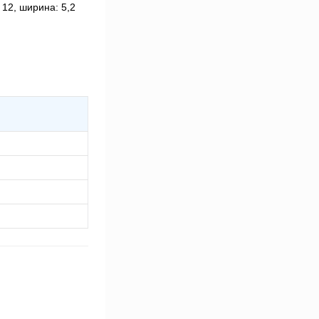
12, ширина: 5,2