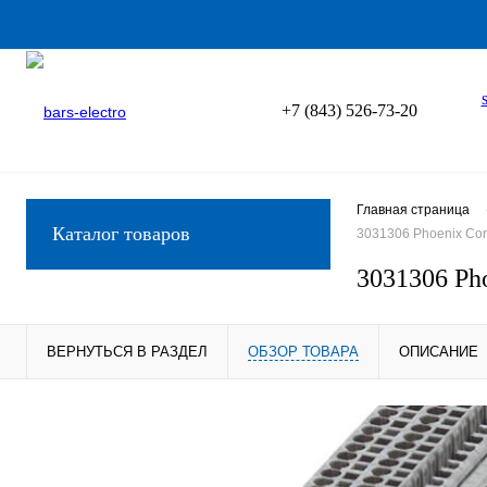
+7 (843) 526-73-20
Главная страница
Каталог товаров
3031306 Phoenix Co
3031306 Ph
ВЕРНУТЬСЯ В РАЗДЕЛ
ОБЗОР ТОВАРА
ОПИСАНИЕ