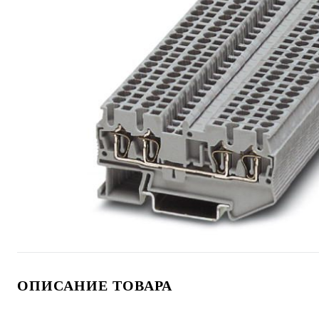
ОПИСАНИЕ ТОВАРА