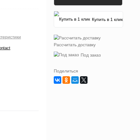
Купить в 1 клик
ктеристики
Рассчитать доставку
ontact
Под заказ
Поделиться