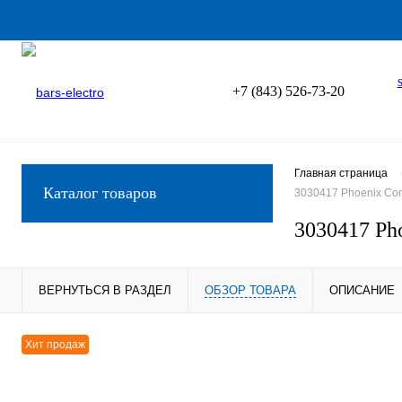
+7 (843) 526-73-20
Главная страница
Каталог товаров
3030417 Phoenix Con
3030417 Ph
ВЕРНУТЬСЯ В РАЗДЕЛ
ОБЗОР ТОВАРА
ОПИСАНИЕ
Хит продаж