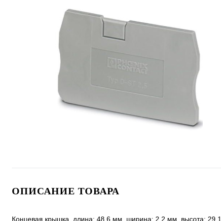
ОПИСАНИЕ ТОВАРА
Концевая крышка, длина: 48,6 мм, ширина: 2,2 мм, высота: 29,1