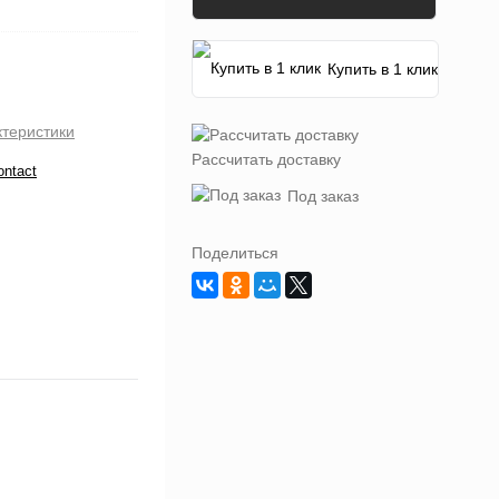
Купить в 1 клик
ктеристики
Рассчитать доставку
ontact
Под заказ
Поделиться