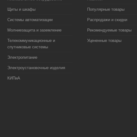
Щиты и шкафы
Популярные товары
Системы автоматизации
Распродажи и скидки
Молниезащита и заземление
Рекомендуемые товары
Телекоммуникационные и
Уцененные товары
спутниковые системы
Электропитание
Электроустановочные изделия
КИПиА