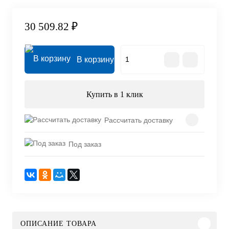
30 509.82 ₽
В корзину
Купить в 1 клик
Рассчитать доставку
Под заказ
ОПИСАНИЕ ТОВАРА