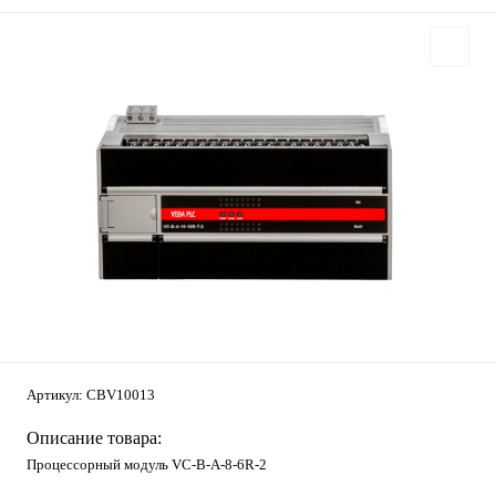
Артикул:
CBV10013
Описание товара:
Процессорный модуль VC-В-A-8-6R-2