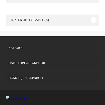
ПОХОЖИЕ ТОВАРЫ (8)
КАТАЛОГ
НАШИ ПРЕДЛОЖЕНИЯ
ПОМОЩЬ И СЕРВИСЫ