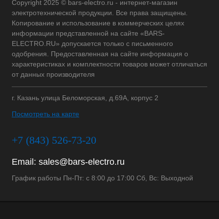
Copyright 2025 © bars-electro.ru - интернет-магазин
электротехнической продукции. Все права защищены.
Копирование и использование в коммерческих целях
информации представленной на сайте «BARS-
ELECTRO.RU» допускается только с письменного
одобрения. Предоставленная на сайте информация о
характеристиках и комплектности товаров может отличаться
от данных производителя
г. Казань улица Беломорская, д.69А, корпус 2
Посмотреть на карте
+7 (843) 526-73-20
Email:
sales@bars-electro.ru
График работы Пн-Пт: с 8:00 до 17:00 Сб, Вс: Выходной