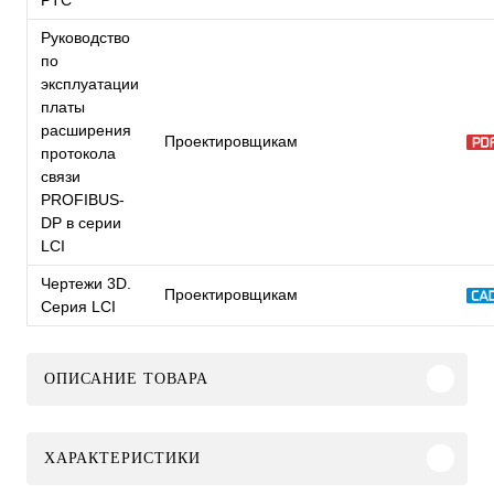
Руководство
по
эксплуатации
платы
расширения
Проектировщикам
протокола
связи
PROFIBUS-
DP в серии
LCI
Чертежи 3D.
Проектировщикам
Серия LCI
ОПИСАНИЕ ТОВАРА
ХАРАКТЕРИСТИКИ