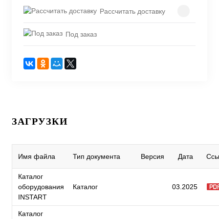
Рассчитать доставку
Под заказ
ЗАГРУЗКИ
Имя файла
Тип документа
Версия
Дата
Ссы
Каталог
оборудования
Каталог
03.2025
INSTART
Каталог