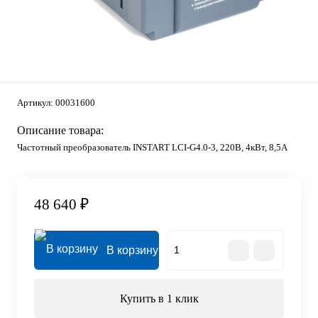
Артикул:
00031600
Описание товара:
Частотный преобразователь INSTART LCI-G4.0-3, 220В, 4кВт, 8,5А
48 640 ₽
В корзину
Купить в 1 клик