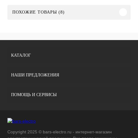
ПОХОЖИЕ ТОВАРЫ (8)
КАТАЛОГ
НАШИ ПРЕДЛОЖЕНИЯ
ПОМОЩЬ И СЕРВИСЫ
Copyright 2025 © bars-electro.ru - интернет-магазин