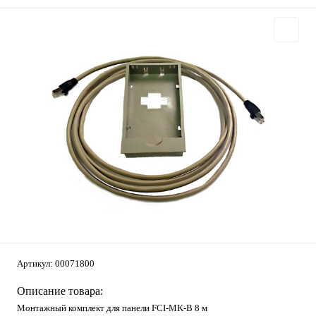
Артикул:
00071800
Описание товара:
Монтажный комплект для панели FCI-MK-B 8 м