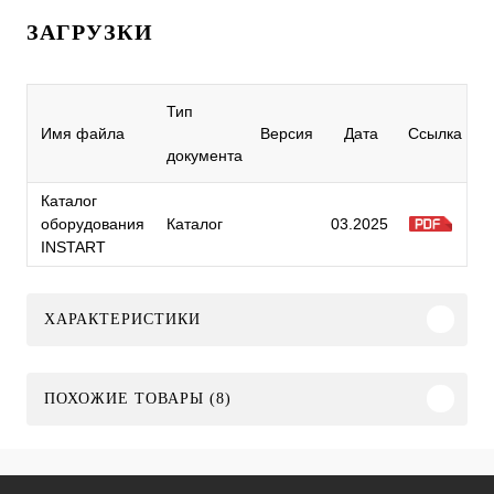
ЗАГРУЗКИ
Тип
Имя файла
Версия
Дата
Ссылка
документа
Каталог
оборудования
Каталог
03.2025
INSTART
ХАРАКТЕРИСТИКИ
ПОХОЖИЕ ТОВАРЫ (8)