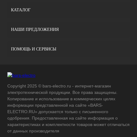
КАТАЛОГ
НАШИ ПРЕДЛОЖЕНИЯ
ПОМОЩЬ И СЕРВИСЫ
Copyright 2025 © bars-electro.ru - интернет-магазин
электротехнической продукции. Все права защищены.
Копирование и использование в коммерческих целях
информации представленной на сайте «BARS-
ELECTRO.RU» допускается только с письменного
одобрения. Предоставленная на сайте информация о
характеристиках и комплектности товаров может отличаться
от данных производителя