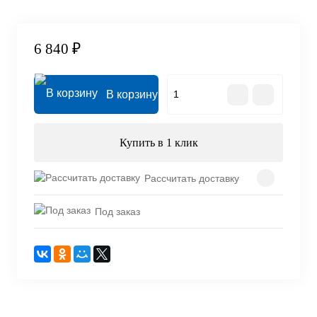
6 840 ₽
В корзину
Купить в 1 клик
Рассчитать доставку
Под заказ