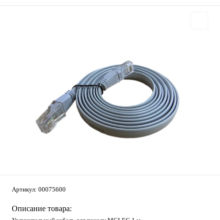
Артикул:
00075600
Описание товара: