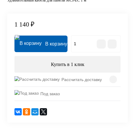
Удлинительный кабель для панели MCI-EC 1 м
1 140 ₽
В корзину
Купить в 1 клик
Рассчитать доставку
Под заказ