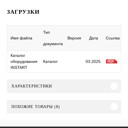
ЗАГРУЗКИ
Тип
Имя файла
Версия
Дата
Ссылка
документа
Каталог
оборудования
Каталог
03.2025
INSTART
ХАРАКТЕРИСТИКИ
ПОХОЖИЕ ТОВАРЫ (8)