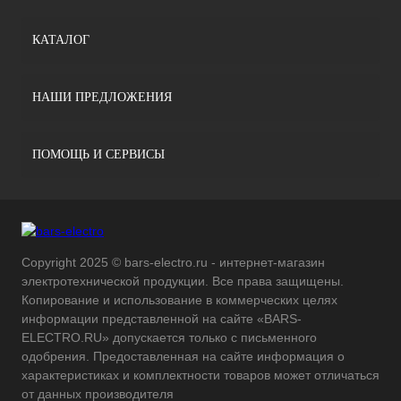
КАТАЛОГ
НАШИ ПРЕДЛОЖЕНИЯ
ПОМОЩЬ И СЕРВИСЫ
Copyright 2025 © bars-electro.ru - интернет-магазин
электротехнической продукции. Все права защищены.
Копирование и использование в коммерческих целях
информации представленной на сайте «BARS-
ELECTRO.RU» допускается только с письменного
одобрения. Предоставленная на сайте информация о
характеристиках и комплектности товаров может отличаться
от данных производителя