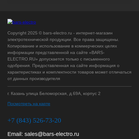
Copyright 2025 © bars-electro.ru - интернет-магазин
электротехнической продукции. Все права защищены.
Копирование и использование в коммерческих целях
информации представленной на сайте «BARS-
ELECTRO.RU» допускается только с письменного
одобрения. Предоставленная на сайте информация о
характеристиках и комплектности товаров может отличаться
от данных производителя
г. Казань улица Беломорская, д.69А, корпус 2
Посмотреть на карте
+7 (843) 526-73-20
Email:
sales@bars-electro.ru