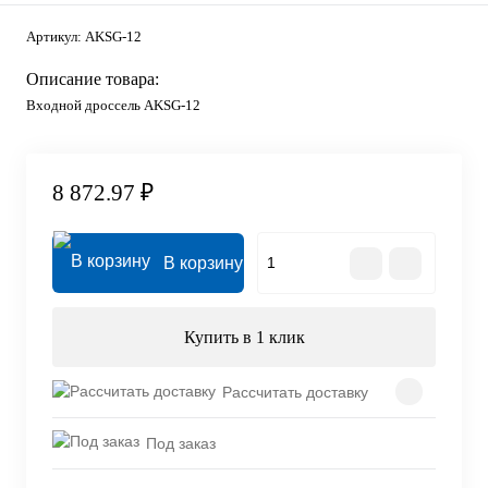
Артикул:
AKSG-12
Описание товара:
Входной дроссель AKSG-12
8 872.97 ₽
В корзину
Купить в 1 клик
Рассчитать доставку
Под заказ