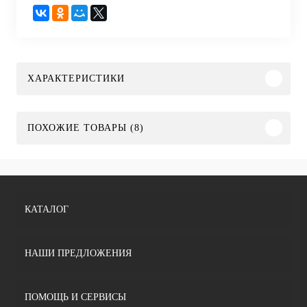
ХАРАКТЕРИСТИКИ
ПОХОЖИЕ ТОВАРЫ (8)
КАТАЛОГ
НАШИ ПРЕДЛОЖЕНИЯ
ПОМОЩЬ И СЕРВИСЫ