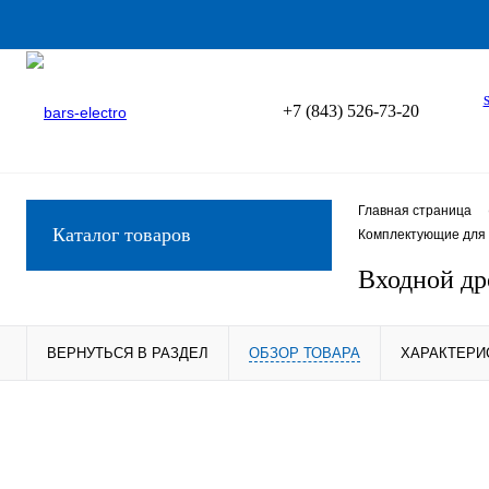
+7 (843) 526-73-20
Главная страница
Каталог товаров
Комплектующие для 
Входной др
ВЕРНУТЬСЯ В РАЗДЕЛ
ОБЗОР ТОВАРА
ХАРАКТЕРИ