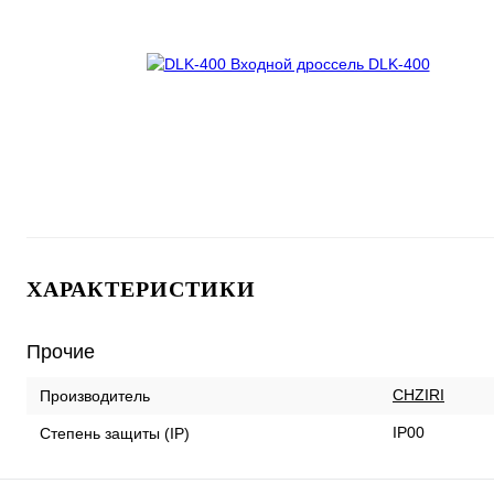
ХАРАКТЕРИСТИКИ
Прочие
CHZIRI
Производитель
IP00
Степень защиты (IP)