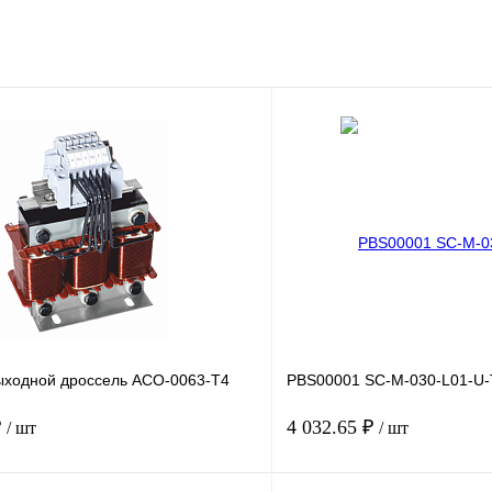
ходной дроссель ACO-0063-T4
PBS00001 SC-M-030-L01-U-
₽
4 032.65 ₽
/ шт
/ шт