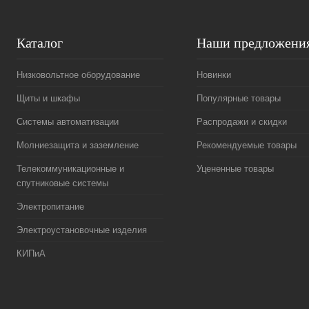
Каталог
Наши предложени
Низковольтное оборудование
Новинки
Щиты и шкафы
Популярные товары
Системы автоматизации
Распродажи и скидки
Молниезащита и заземление
Рекомендуемые товары
Телекоммуникационные и
Уцененные товары
спутниковые системы
Электропитание
Электроустановочные изделия
КИПиА