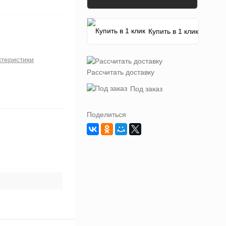
Купить в 1 клик
ктеристики
Рассчитать доставку
Под заказ
Поделиться