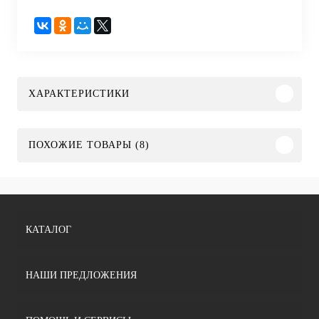
ХАРАКТЕРИСТИКИ
ПОХОЖИЕ ТОВАРЫ (8)
КАТАЛОГ
НАШИ ПРЕДЛОЖЕНИЯ