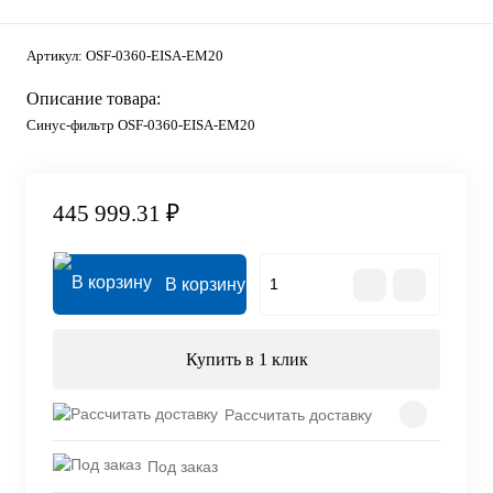
Артикул:
OSF-0360-EISA-EM20
Описание товара:
Синус-фильтр OSF-0360-EISA-EM20
445 999.31 ₽
В корзину
Купить в 1 клик
Рассчитать доставку
Под заказ