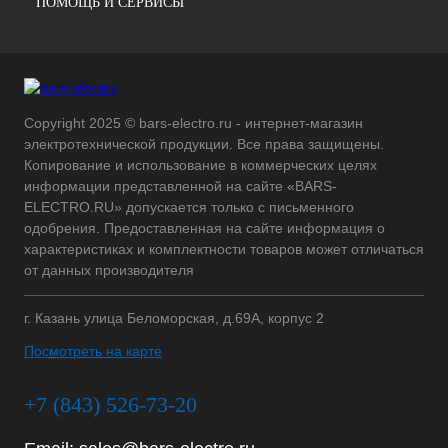
ПОМОЩЬ И СЕРВИСЫ
Copyright 2025 © bars-electro.ru - интернет-магазин
электротехнической продукции. Все права защищены.
Копирование и использование в коммерческих целях
информации представленной на сайте «BARS-
ELECTRO.RU» допускается только с письменного
одобрения. Предоставленная на сайте информация о
характеристиках и комплектности товаров может отличаться
от данных производителя
г. Казань улица Беломорская, д.69А, корпус 2
Посмотреть на карте
+7 (843) 526-73-20