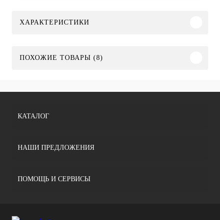
ХАРАКТЕРИСТИКИ
ПОХОЖИЕ ТОВАРЫ (8)
КАТАЛОГ
НАШИ ПРЕДЛОЖЕНИЯ
ПОМОЩЬ И СЕРВИСЫ