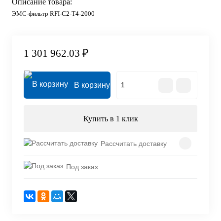
Описание товара:
ЭМС-фильтр RFI-C2-T4-2000
1 301 962.03 ₽
В корзину
Купить в 1 клик
Рассчитать доставку
Под заказ