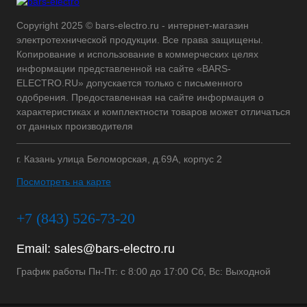
Copyright 2025 © bars-electro.ru - интернет-магазин
электротехнической продукции. Все права защищены.
Копирование и использование в коммерческих целях
информации представленной на сайте «BARS-
ELECTRO.RU» допускается только с письменного
одобрения. Предоставленная на сайте информация о
характеристиках и комплектности товаров может отличаться
от данных производителя
г. Казань улица Беломорская, д.69А, корпус 2
Посмотреть на карте
+7 (843) 526-73-20
Email:
sales@bars-electro.ru
График работы Пн-Пт: с 8:00 до 17:00 Сб, Вс: Выходной