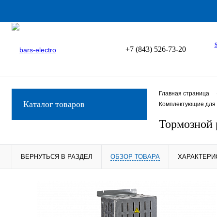
+7 (843) 526-73-20
Главная страница
Каталог товаров
Комплектующие для 
Тормозной 
ВЕРНУТЬСЯ В РАЗДЕЛ
ОБЗОР ТОВАРА
ХАРАКТЕРИ