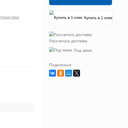
ктеристики
Купить в 1 клик
Рассчитать доставку
Под заказ
Поделиться