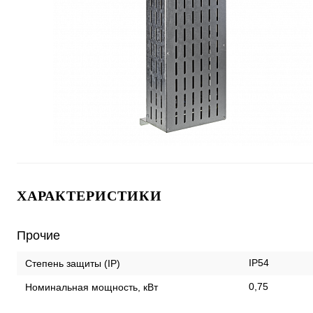
ХАРАКТЕРИСТИКИ
Прочие
IP54
Степень защиты (IP)
0,75
Номинальная мощность, кВт