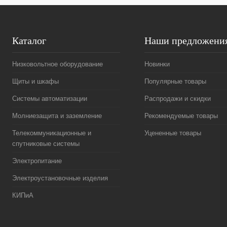
Каталог
Наши предложени
Низковольтное оборудование
Новинки
Щиты и шкафы
Популярные товары
Системы автоматизации
Распродажи и скидки
Молниезащита и заземление
Рекомендуемые товары
Телекоммуникационные и
Уцененные товары
спутниковые системы
Электропитание
Электроустановочные изделия
КИПиА