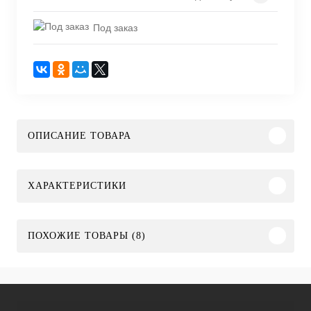
Под заказ
ОПИСАНИЕ ТОВАРА
ХАРАКТЕРИСТИКИ
ПОХОЖИЕ ТОВАРЫ (8)