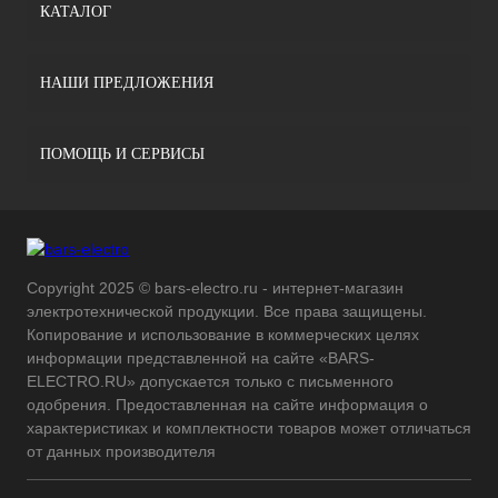
КАТАЛОГ
НАШИ ПРЕДЛОЖЕНИЯ
ПОМОЩЬ И СЕРВИСЫ
Copyright 2025 © bars-electro.ru - интернет-магазин
электротехнической продукции. Все права защищены.
Копирование и использование в коммерческих целях
информации представленной на сайте «BARS-
ELECTRO.RU» допускается только с письменного
одобрения. Предоставленная на сайте информация о
характеристиках и комплектности товаров может отличаться
от данных производителя