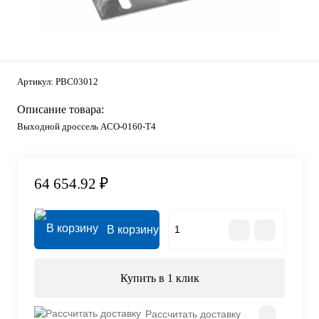
Артикул:
PBC03012
Описание товара:
Выходной дроссель ACO-0160-T4
64 654.92 ₽
В корзину
Купить в 1 клик
Рассчитать доставку