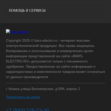
ПОМОЩЬ И СЕРВИСЫ
Copyright 2025 © bars-electro.ru - интернет-магазин
электротехнической продукции. Все права защищены.
Копирование и использование в коммерческих целях
информации представленной на сайте «BARS-
ELECTRO.RU» допускается только с письменного
одобрения. Предоставленная на сайте информация о
характеристиках и комплектности товаров может отличаться
от данных производителя
г. Казань улица Беломорская, д.69А, корпус 2
Посмотреть на карте
+7 (843) 526-73-20