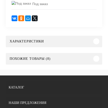
Под заказ
ХАРАКТЕРИСТИКИ
ПОХОЖИЕ ТОВАРЫ (8)
КАТАЛОГ
НАШИ ПРЕДЛОЖЕНИЯ