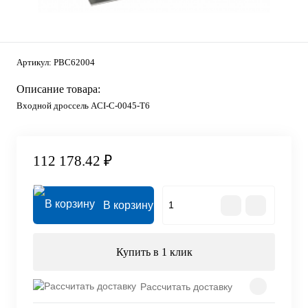
Артикул:
PBC62004
Описание товара:
Входной дроссель ACI-C-0045-T6
112 178.42 ₽
В корзину
Купить в 1 клик
Рассчитать доставку