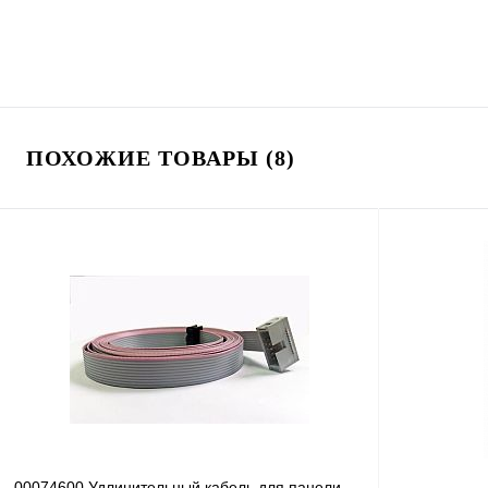
ПОХОЖИЕ ТОВАРЫ (8)
00074600 Удлинительный кабель для панели