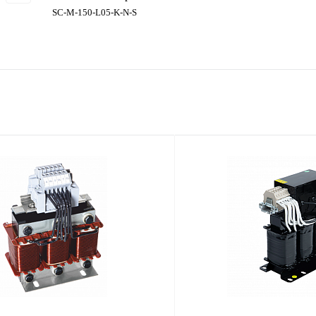
SC-M-150-L05-K-N-S