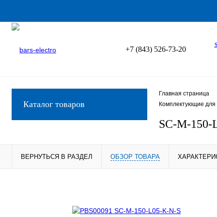
+7 (843) 526-73-20
Главная страница
Каталог товаров
Комплектующие для 
SC-M-150-
ВЕРНУТЬСЯ В РАЗДЕЛ
ОБЗОР ТОВАРА
ХАРАКТЕРИ