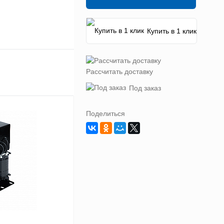
Купить в 1 клик
Рассчитать доставку
Под заказ
Поделиться