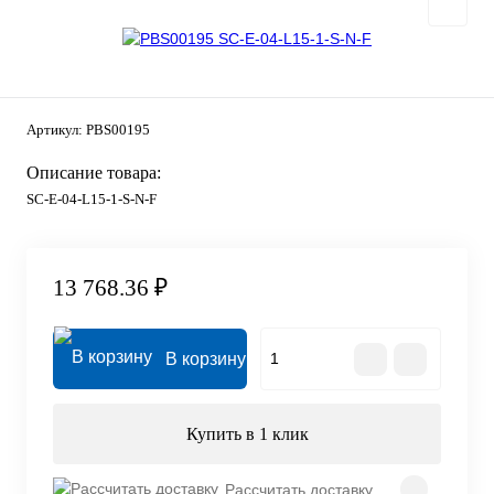
Артикул:
PBS00195
Описание товара:
SC-E-04-L15-1-S-N-F
13 768.36 ₽
В корзину
Купить в 1 клик
Рассчитать доставку