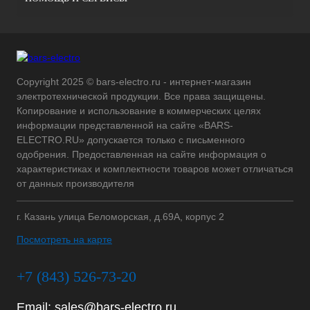
Copyright 2025 © bars-electro.ru - интернет-магазин
электротехнической продукции. Все права защищены.
Копирование и использование в коммерческих целях
информации представленной на сайте «BARS-
ELECTRO.RU» допускается только с письменного
одобрения. Предоставленная на сайте информация о
характеристиках и комплектности товаров может отличаться
от данных производителя
г. Казань улица Беломорская, д.69А, корпус 2
Посмотреть на карте
+7 (843) 526-73-20
Email:
sales@bars-electro.ru