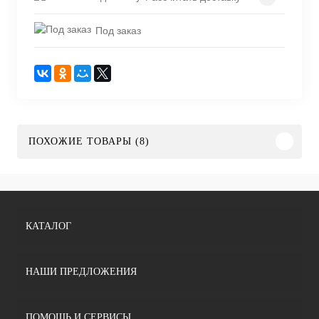
Под заказ
ПОХОЖИЕ ТОВАРЫ (8)
КАТАЛОГ
НАШИ ПРЕДЛОЖЕНИЯ
ПОМОЩЬ И СЕРВИСЫ