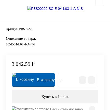
Артикул:
PBS00222
Описание товара:
SC-E-04-L03-1-A-N-S
3 042.59 ₽
В корзину
Купить в 1 клик
Рассчитать доставку