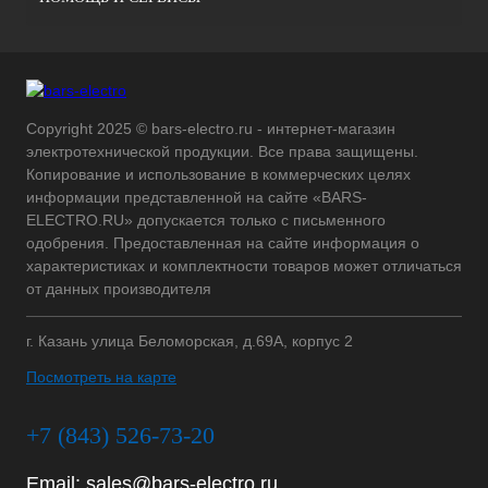
Copyright 2025 © bars-electro.ru - интернет-магазин
электротехнической продукции. Все права защищены.
Копирование и использование в коммерческих целях
информации представленной на сайте «BARS-
ELECTRO.RU» допускается только с письменного
одобрения. Предоставленная на сайте информация о
характеристиках и комплектности товаров может отличаться
от данных производителя
г. Казань улица Беломорская, д.69А, корпус 2
Посмотреть на карте
+7 (843) 526-73-20
Email:
sales@bars-electro.ru