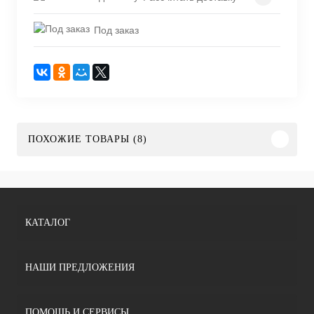
Под заказ
ПОХОЖИЕ ТОВАРЫ (8)
КАТАЛОГ
НАШИ ПРЕДЛОЖЕНИЯ
ПОМОЩЬ И СЕРВИСЫ