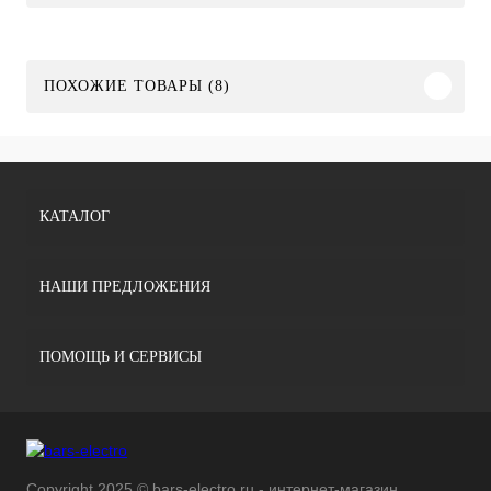
ПОХОЖИЕ ТОВАРЫ (8)
КАТАЛОГ
НАШИ ПРЕДЛОЖЕНИЯ
ПОМОЩЬ И СЕРВИСЫ
Copyright 2025 © bars-electro.ru - интернет-магазин