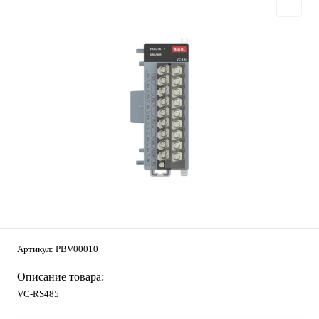
Артикул:
PBV00010
Описание товара:
VC-RS485