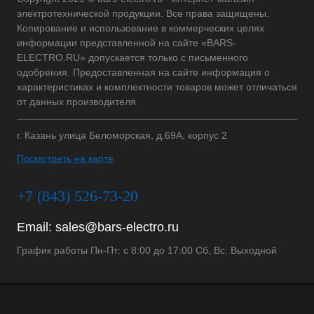
электротехнической продукции. Все права защищены.
Копирование и использование в коммерческих целях
информации представленной на сайте «BARS-
ELECTRO.RU» допускается только с письменного
одобрения. Предоставленная на сайте информация о
характеристиках и комплектности товаров может отличаться
от данных производителя
г. Казань улица Беломорская, д.69А, корпус 2
Посмотреть на карте
+7 (843) 526-73-20
Email:
sales@bars-electro.ru
График работы Пн-Пт: с 8:00 до 17:00 Сб, Вс: Выходной