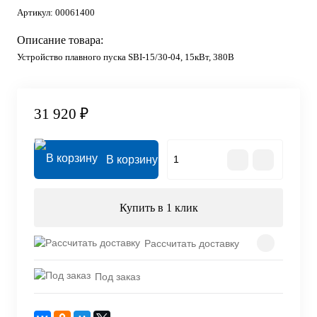
Артикул:
00061400
Описание товара:
Устройство плавного пуска SBI-15/30-04, 15кВт, 380В
31 920 ₽
В корзину
Купить в 1 клик
Рассчитать доставку
Под заказ