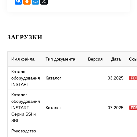
ЗАГРУЗКИ
Имя файла
Тип документа
Версия
Дата
Ссы
Каталог
оборудования
Каталог
03.2025
INSTART
Каталог
оборудования
INSTART.
Каталог
07.2025
Серии SSI и
SBI
Руководство