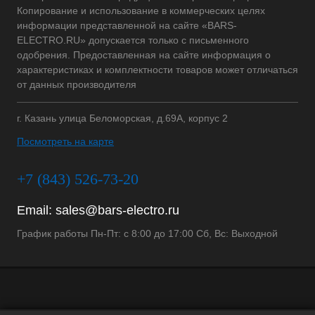
Копирование и использование в коммерческих целях
информации представленной на сайте «BARS-
ELECTRO.RU» допускается только с письменного
одобрения. Предоставленная на сайте информация о
характеристиках и комплектности товаров может отличаться
от данных производителя
г. Казань улица Беломорская, д.69А, корпус 2
Посмотреть на карте
+7 (843) 526-73-20
Email:
sales@bars-electro.ru
График работы Пн-Пт: с 8:00 до 17:00 Сб, Вс: Выходной