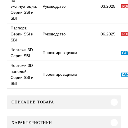
по
эксплуатации.
Руководство
03.2025
Серии SSI и
SBI
Паспорт.
Серии SSI и
Руководство
06.2025
SBI
Чертежи 3D.
Проектировщикам
Серия SBI
Чертежи 3D
панелей.
Проектировщикам
Серии SSI и
SBI
ОПИСАНИЕ ТОВАРА
ХАРАКТЕРИСТИКИ