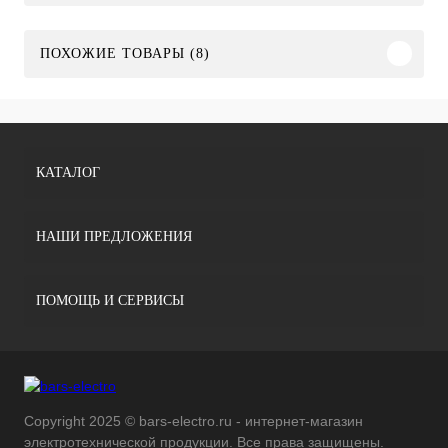
ПОХОЖИЕ ТОВАРЫ (8)
КАТАЛОГ
НАШИ ПРЕДЛОЖЕНИЯ
ПОМОЩЬ И СЕРВИСЫ
Copyright 2025 © bars-electro.ru - интернет-магазин
электротехнической продукции. Все права защищены.