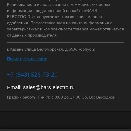
Копирование и использование в коммерческих целях
информации представленной на сайте «BARS-
ELECTRO.RU» допускается только с письменного
одобрения. Предоставленная на сайте информация о
характеристиках и комплектности товаров может отличаться
от данных производителя
г. Казань улица Беломорская, д.69А, корпус 2
Посмотреть на карте
+7 (843) 526-73-20
Email:
sales@bars-electro.ru
График работы Пн-Пт: с 8:00 до 17:00 Сб, Вс: Выходной