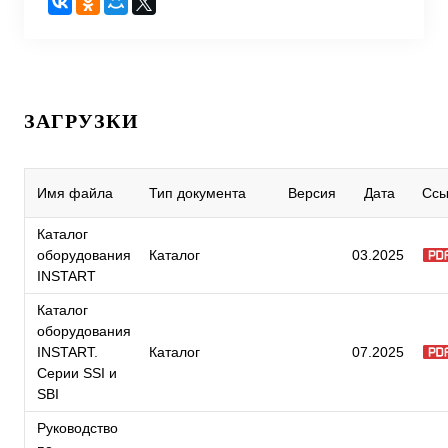
ЗАГРУЗКИ
Имя файла
Тип документа
Версия
Дата
Ссы
Каталог
оборудования
Каталог
03.2025
INSTART
Каталог
оборудования
INSTART.
Каталог
07.2025
Серии SSI и
SBI
Руководство