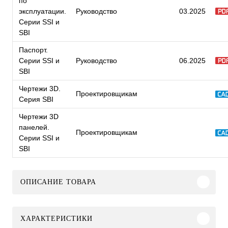
по
эксплуатации.
Руководство
03.2025
Серии SSI и
SBI
Паспорт.
Серии SSI и
Руководство
06.2025
SBI
Чертежи 3D.
Проектировщикам
Серия SBI
Чертежи 3D
панелей.
Проектировщикам
Серии SSI и
SBI
ОПИСАНИЕ ТОВАРА
ХАРАКТЕРИСТИКИ