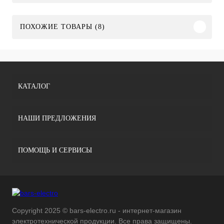
ПОХОЖИЕ ТОВАРЫ (8)
КАТАЛОГ
НАШИ ПРЕДЛОЖЕНИЯ
ПОМОЩЬ И СЕРВИСЫ
Copyright 2025 © bars-electro.ru - интернет-магазин
электротехнической продукции. Все права защищены.