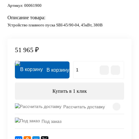
Артикул:
00061900
Описание товара:
Устройство плавного пуска SBI-45/90-04, 45кВт, 380В
51 965 ₽
В корзину
Купить в 1 клик
Рассчитать доставку
Под заказ