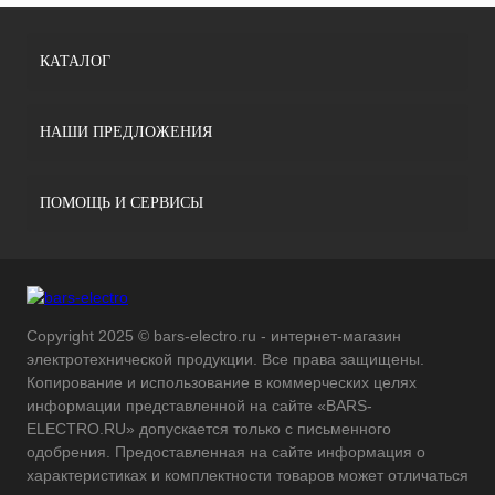
КАТАЛОГ
НАШИ ПРЕДЛОЖЕНИЯ
ПОМОЩЬ И СЕРВИСЫ
Copyright 2025 © bars-electro.ru - интернет-магазин
электротехнической продукции. Все права защищены.
Копирование и использование в коммерческих целях
информации представленной на сайте «BARS-
ELECTRO.RU» допускается только с письменного
одобрения. Предоставленная на сайте информация о
характеристиках и комплектности товаров может отличаться