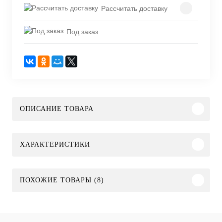
Рассчитать доставку
Под заказ
ОПИСАНИЕ ТОВАРА
ХАРАКТЕРИСТИКИ
ПОХОЖИЕ ТОВАРЫ (8)