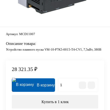
Артикул:
MCD11007
Описание товара:
Устройство плавного пуска VM-10-P7K5-0015-T4-CV1, 7,5кВт, 380В
28 321.35 ₽
В корзину
Купить в 1 клик