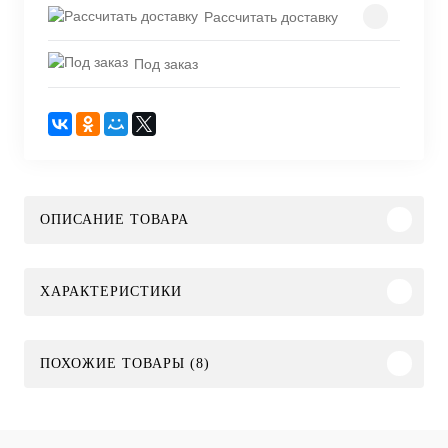
Рассчитать доставку
Под заказ
ОПИСАНИЕ ТОВАРА
ХАРАКТЕРИСТИКИ
ПОХОЖИЕ ТОВАРЫ (8)