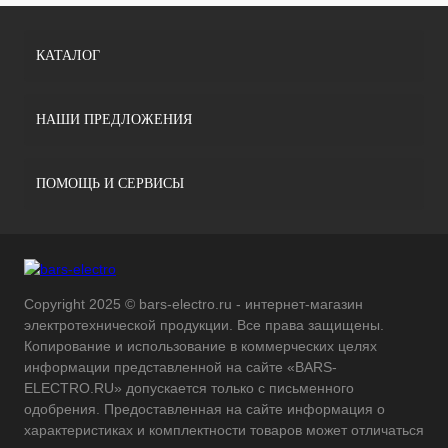
КАТАЛОГ
НАШИ ПРЕДЛОЖЕНИЯ
ПОМОЩЬ И СЕРВИСЫ
Copyright 2025 © bars-electro.ru - интернет-магазин
электротехнической продукции. Все права защищены.
Копирование и использование в коммерческих целях
информации представленной на сайте «BARS-
ELECTRO.RU» допускается только с письменного
одобрения. Предоставленная на сайте информация о
характеристиках и комплектности товаров может отличаться