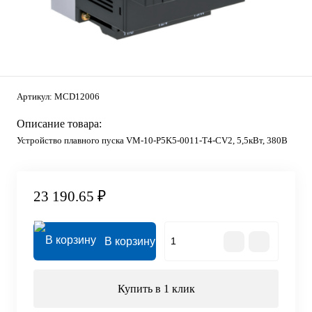
Артикул:
MCD12006
Описание товара:
Устройство плавного пуска VM-10-P5K5-0011-T4-CV2, 5,5кВт, 380В
23 190.65 ₽
В корзину
Купить в 1 клик