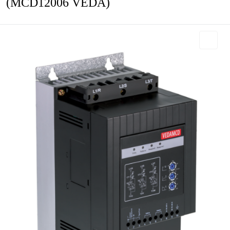
(MCD12006 VEDA)