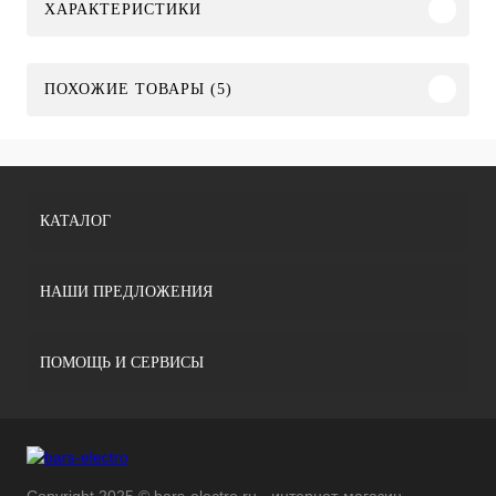
ХАРАКТЕРИСТИКИ
ПОХОЖИЕ ТОВАРЫ (5)
КАТАЛОГ
НАШИ ПРЕДЛОЖЕНИЯ
ПОМОЩЬ И СЕРВИСЫ
Copyright 2025 © bars-electro.ru - интернет-магазин