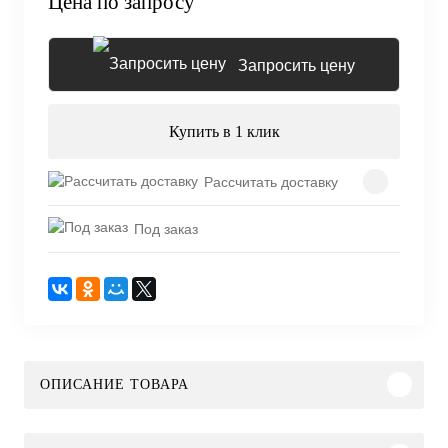
Цена по запросу
Запросить цену
Купить в 1 клик
Рассчитать доставку
Под заказ
ОПИСАНИЕ ТОВАРА