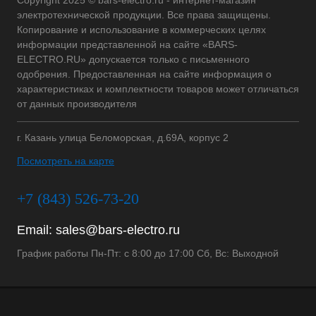
электротехнической продукции. Все права защищены.
Копирование и использование в коммерческих целях
информации представленной на сайте «BARS-
ELECTRO.RU» допускается только с письменного
одобрения. Предоставленная на сайте информация о
характеристиках и комплектности товаров может отличаться
от данных производителя
г. Казань улица Беломорская, д.69А, корпус 2
Посмотреть на карте
+7 (843) 526-73-20
Email:
sales@bars-electro.ru
График работы Пн-Пт: с 8:00 до 17:00 Сб, Вс: Выходной