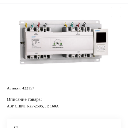
Артикул:
422157
Описание товара:
АВР CHINT NZ7-250S, 3P, 160А