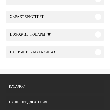
ХАРАКТЕРИСТИКИ
ПОХОЖИЕ ТОВАРЫ (8)
НАЛИЧИЕ В МАГАЗИНАХ
КАТАЛОГ
НАШИ ПРЕДЛОЖЕНИЯ