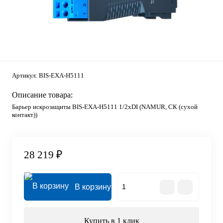
Артикул:
BIS-EXA-H5111
Описание товара:
Барьер искрозащиты BIS-EXA-H5111 1/2хDI (NAMUR, СК (сухой
контакт))
28 219 ₽
В корзину
Купить в 1 клик