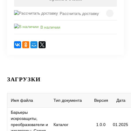
Рассчитать доставку
В наличии
ЗАГРУЗКИ
Имя файла
Тип документа
Версия
Дата
Барьеры
искрозащиты,
преобразователи и
Каталог
1.0.0
01.2025
изоляторы. Серия