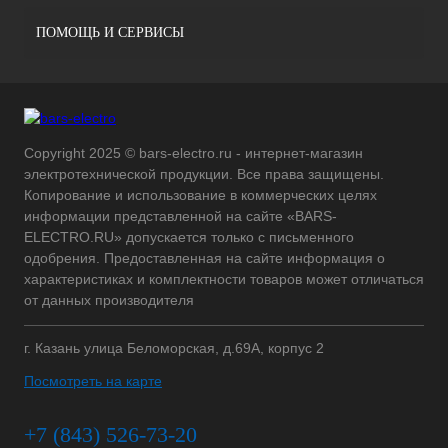
ПОМОЩЬ И СЕРВИСЫ
Copyright 2025 © bars-electro.ru - интернет-магазин
электротехнической продукции. Все права защищены.
Копирование и использование в коммерческих целях
информации представленной на сайте «BARS-
ELECTRO.RU» допускается только с письменного
одобрения. Предоставленная на сайте информация о
характеристиках и комплектности товаров может отличаться
от данных производителя
г. Казань улица Беломорская, д.69А, корпус 2
Посмотреть на карте
+7 (843) 526-73-20